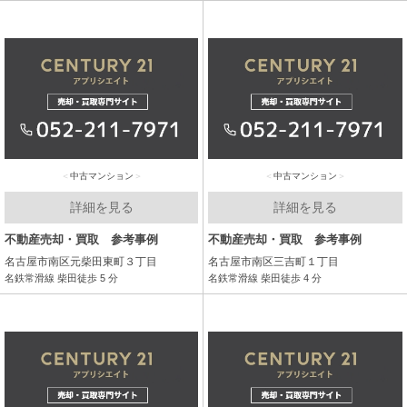
中古マンション
中古マンション
詳細を見る
詳細を見る
不動産売却・買取 参考事例
不動産売却・買取 参考事例
名古屋市南区元柴田東町３丁目
名古屋市南区三吉町１丁目
名鉄常滑線 柴田徒歩 5 分
名鉄常滑線 柴田徒歩 4 分