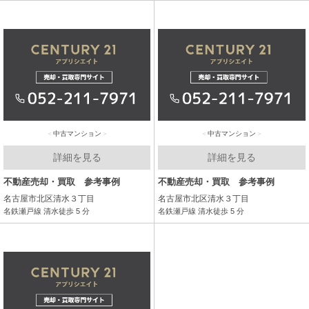
中古マンション
中古マンション
詳細を見る
詳細を見る
不動産売却・買取 参考事例
不動産売却・買取 参考事例
名古屋市北区清水３丁目
名古屋市北区清水３丁目
名鉄瀬戸線 清水徒歩 5 分
名鉄瀬戸線 清水徒歩 5 分