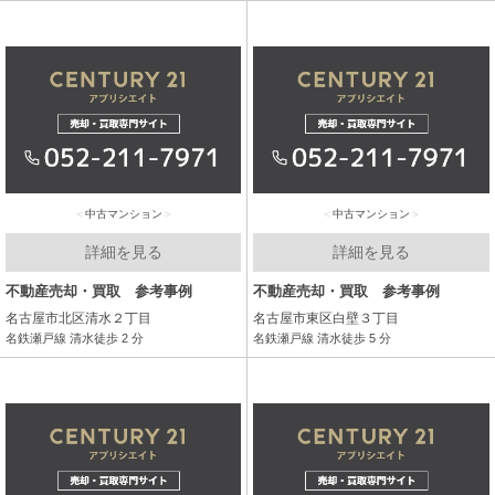
中古マンション
中古マンション
詳細を見る
詳細を見る
不動産売却・買取 参考事例
不動産売却・買取 参考事例
名古屋市北区清水２丁目
名古屋市東区白壁３丁目
名鉄瀬戸線 清水徒歩 2 分
名鉄瀬戸線 清水徒歩 5 分