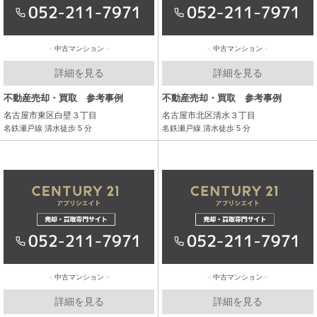
中古マンション
中古マンション
詳細を見る
詳細を見る
不動産売却・買取 参考事例
不動産売却・買取 参考事例
名古屋市東区白壁３丁目
名古屋市北区清水３丁目
名鉄瀬戸線 清水徒歩 5 分
名鉄瀬戸線 清水徒歩 5 分
中古マンション
中古マンション
詳細を見る
詳細を見る