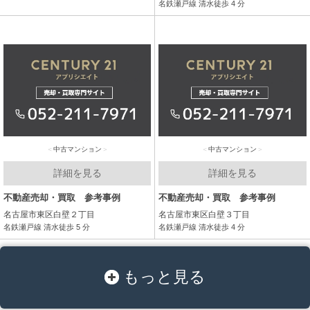
名鉄瀬戸線 清水徒歩 4 分
中古マンション
中古マンション
詳細を見る
詳細を見る
不動産売却・買取 参考事例
不動産売却・買取 参考事例
名古屋市東区白壁２丁目
名古屋市東区白壁３丁目
名鉄瀬戸線 清水徒歩 5 分
名鉄瀬戸線 清水徒歩 4 分
もっと見る