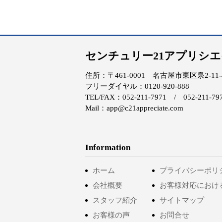
センチュリー21アプリシ
住所：〒461-0001 名古屋市東区泉2-11-4 
フリーダイヤル：0120-920-888
TEL/FAX：052-211-7971 / 052-211-79
Mail：app@c21appreciate.com
Information
ホーム
プライバシーポリ
会社概要
お客様対応におけ
スタッフ紹介
サイトマップ
お客様の声
お問合せ