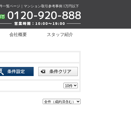
件一覧ページ｜マンション取引参考事例 1万円以下
会社概要
スタッフ紹介