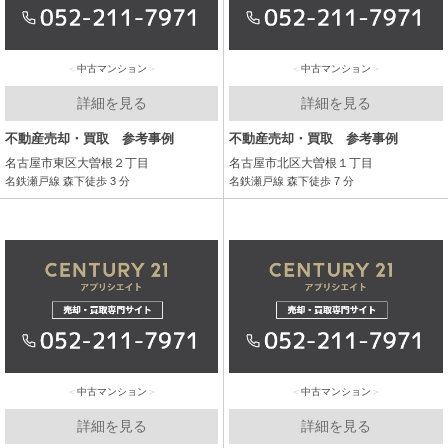
中古マンション
中古マンション
詳細を見る
詳細を見る
不動産売却・買取 参考事例
不動産売却・買取 参考事例
名古屋市東区大曽根２丁目
名古屋市北区大曽根１丁目
名鉄瀬戸線 森下徒歩 3 分
名鉄瀬戸線 森下徒歩 7 分
中古マンション
中古マンション
詳細を見る
詳細を見る