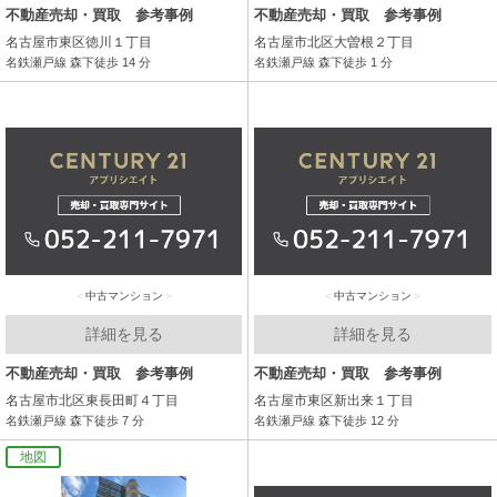
不動産売却・買取 参考事例
不動産売却・買取 参考事例
名古屋市東区徳川１丁目
名古屋市北区大曽根２丁目
名鉄瀬戸線 森下徒歩 14 分
名鉄瀬戸線 森下徒歩 1 分
中古マンション
中古マンション
詳細を見る
詳細を見る
不動産売却・買取 参考事例
不動産売却・買取 参考事例
名古屋市北区東長田町４丁目
名古屋市東区新出来１丁目
名鉄瀬戸線 森下徒歩 7 分
名鉄瀬戸線 森下徒歩 12 分
地図