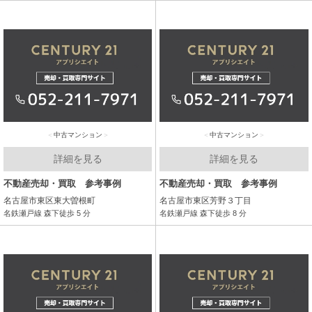
中古マンション
中古マンション
詳細を見る
詳細を見る
不動産売却・買取 参考事例
不動産売却・買取 参考事例
名古屋市東区東大曽根町
名古屋市東区芳野３丁目
名鉄瀬戸線 森下徒歩 5 分
名鉄瀬戸線 森下徒歩 8 分