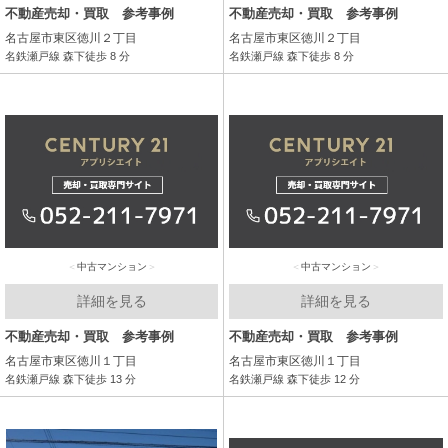
不動産売却・買取 参考事例
不動産売却・買取 参考事例
名古屋市東区徳川２丁目
名古屋市東区徳川２丁目
名鉄瀬戸線 森下徒歩 8 分
名鉄瀬戸線 森下徒歩 8 分
中古マンション
中古マンション
詳細を見る
詳細を見る
不動産売却・買取 参考事例
不動産売却・買取 参考事例
名古屋市東区徳川１丁目
名古屋市東区徳川１丁目
名鉄瀬戸線 森下徒歩 13 分
名鉄瀬戸線 森下徒歩 12 分