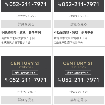
中古マンション
中古マンション
詳細を見る
詳細を見る
不動産売却・買取 参考事例
不動産売却・買取 参考事例
名古屋市北区大曽根１丁目
名古屋市北区大曽根１丁目
名鉄瀬戸線 森下徒歩 4 分
名鉄瀬戸線 森下徒歩 5 分
中古マンション
中古マンション
詳細を見る
詳細を見る