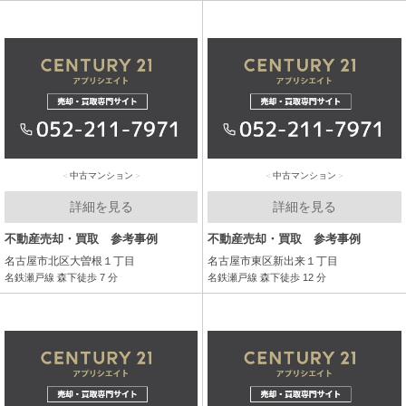
中古マンション
中古マンション
詳細を見る
詳細を見る
不動産売却・買取 参考事例
不動産売却・買取 参考事例
名古屋市北区大曽根１丁目
名古屋市東区新出来１丁目
名鉄瀬戸線 森下徒歩 7 分
名鉄瀬戸線 森下徒歩 12 分