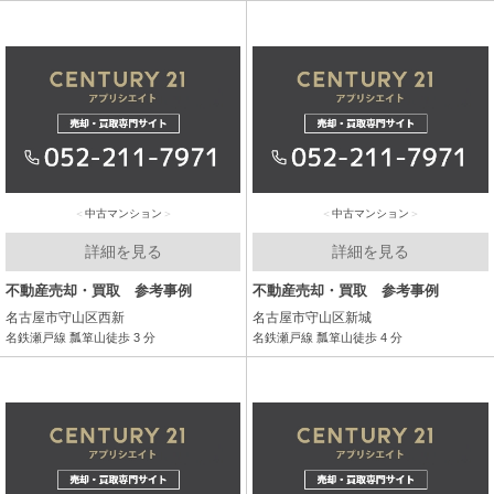
中古マンション
中古マンション
詳細を見る
詳細を見る
不動産売却・買取 参考事例
不動産売却・買取 参考事例
名古屋市守山区西新
名古屋市守山区新城
名鉄瀬戸線 瓢箪山徒歩 3 分
名鉄瀬戸線 瓢箪山徒歩 4 分