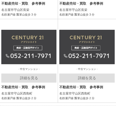
不動産売却・買取 参考事例
不動産売却・買取 参考事例
名古屋市守山区長栄
名古屋市守山区長栄
名鉄瀬戸線 瓢箪山徒歩 3 分
名鉄瀬戸線 瓢箪山徒歩 3 分
中古マンション
中古マンション
詳細を見る
詳細を見る
不動産売却・買取 参考事例
不動産売却・買取 参考事例
名古屋市守山区西島町
名古屋市守山区西島町
名鉄瀬戸線 瓢箪山徒歩 2 分
名鉄瀬戸線 瓢箪山徒歩 2 分