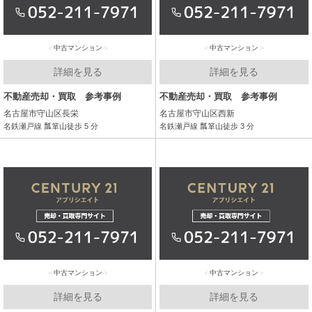
中古マンション
中古マンション
詳細を見る
詳細を見る
不動産売却・買取 参考事例
不動産売却・買取 参考事例
名古屋市守山区長栄
名古屋市守山区西新
名鉄瀬戸線 瓢箪山徒歩 5 分
名鉄瀬戸線 瓢箪山徒歩 3 分
中古マンション
中古マンション
詳細を見る
詳細を見る