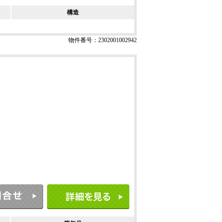
構造
物件番号：2302001002942