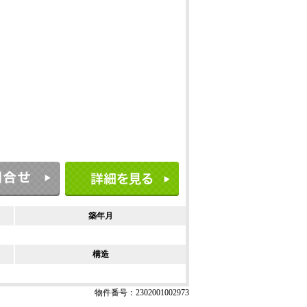
築年月
構造
物件番号：2302001002973