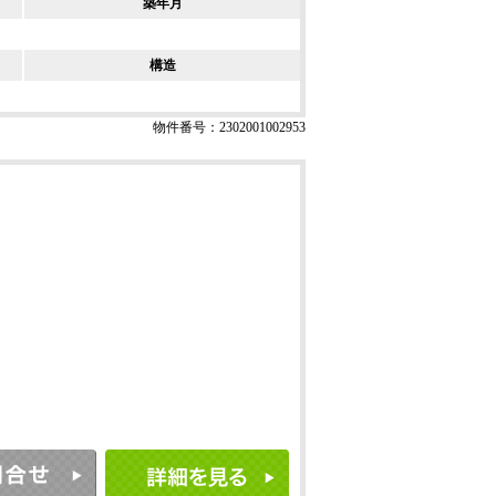
築年月
構造
物件番号：2302001002953