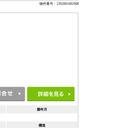
物件番号：2302001002908
築年月
構造