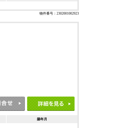
物件番号：2302001002923
築年月