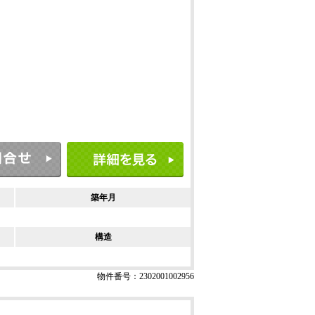
築年月
構造
物件番号：2302001002956