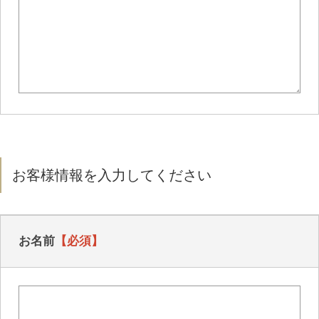
お客様情報を入力してください
お名前