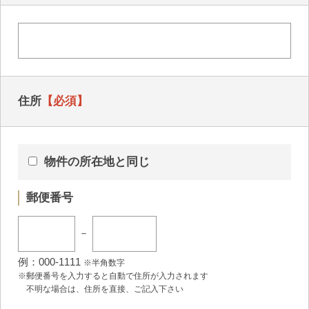
住所
【必須】
物件の所在地と同じ
郵便番号
例：000-1111
※半角数字
※郵便番号を入力すると自動で住所が入力されます
不明な場合は、住所を直接、ご記入下さい