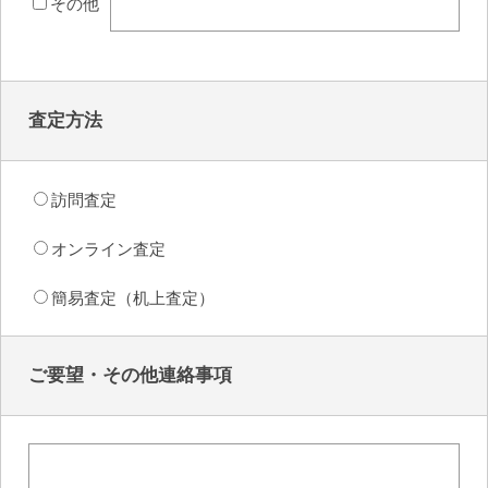
その他
査定方法
訪問査定
オンライン査定
簡易査定（机上査定）
ご要望・その他連絡事項