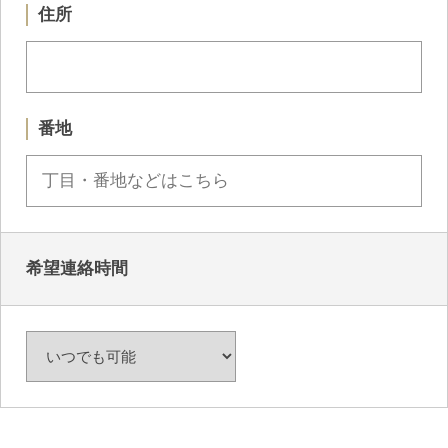
住所
番地
希望連絡時間