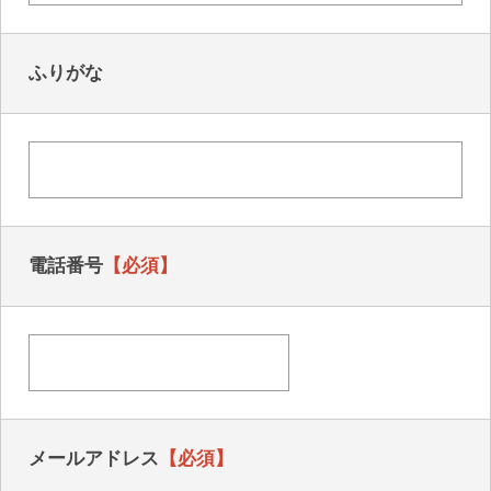
ふりがな
電話番号
メールアドレス