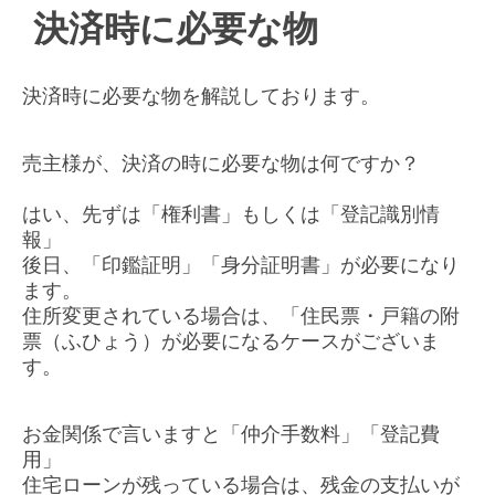
決済時に必要な物
決済時に必要な物を解説しております。
売主様が、決済の時に必要な物は何ですか？
はい、先ずは「権利書」もしくは「登記識別情
報」
後日、「印鑑証明」「身分証明書」が必要になり
ます。
住所変更されている場合は、「住民票・戸籍の附
票（ふひょう）が必要になるケースがございま
す。
お金関係で言いますと「仲介手数料」「登記費
用」
住宅ローンが残っている場合は、残金の支払いが