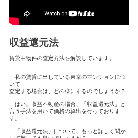
収益還元法
賃貸中物件の査定方法を解説しています。
私の賃貸に出している東京のマンションにつ
いて
査定する場合は、どの様にするのでしょうか？
はい。収益不動産の場合、「収益還元法」と
言う手法を用いて価格の算出を行っておりま
す。
「収益還元法」について、もっと詳しく聞か