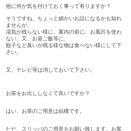
他に何か気を付けておく事って有りますか？
そうですね、ちょっと細かいお話になるかも知れ
ませんが、
湿気が残らない様に、案内の前に、お風呂を使わ
ない、又、お昼ご飯等に、
餃子など臭いが残る様な物は食べない様にして下
さい。
又、テレビ等は消しておいて下さい。
お茶をお出ししなくて良いですか？
はい、お茶のご用意は結構です。
ただ、スリッパのご用意をお願い致します。お客