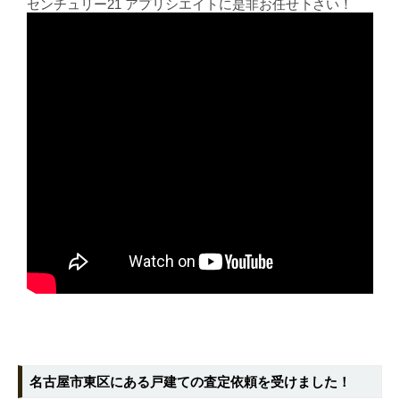
センチュリー21 アプリシエイトに是非お任せ下さい！
名古屋市東区にある戸建ての査定依頼を受けました！