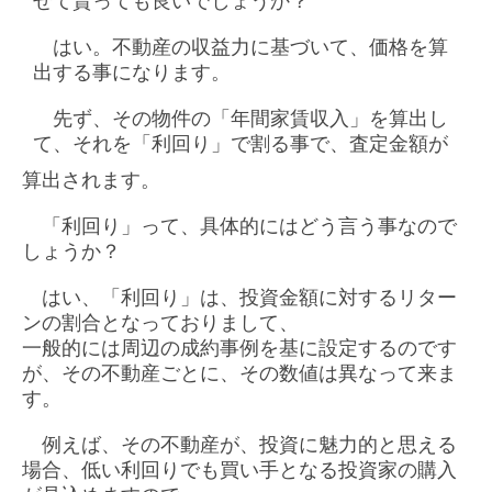
せて貰っても良いでしょうか？
はい。不動産の収益力に基づいて、価格を算
出する事になります。
先ず、その物件の「年間家賃収入」を算出し
て、それを「利回り」で割る事で、査定金額が
算出されます。
「利回り」って、具体的にはどう言う事なので
しょうか？
はい、「利回り」は、投資金額に対するリター
ンの割合となっておりまして、
一般的には周辺の成約事例を基に設定するのです
が、その不動産ごとに、その数値は異なって来ま
す。
例えば、その不動産が、投資に魅力的と思える
場合、低い利回りでも買い手となる投資家の購入