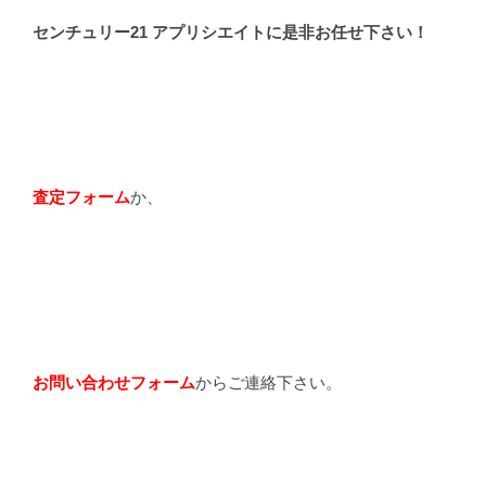
センチュリー21 アプリシエイトに是非お任せ下さい！
査定フォーム
か、
お問い合わせフォーム
からご連絡下さい。