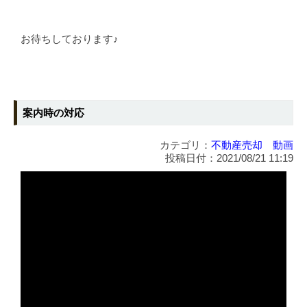
お待ちしております♪
案内時の対応
カテゴリ：
不動産売却 動画
投稿日付：2021/08/21 11:19