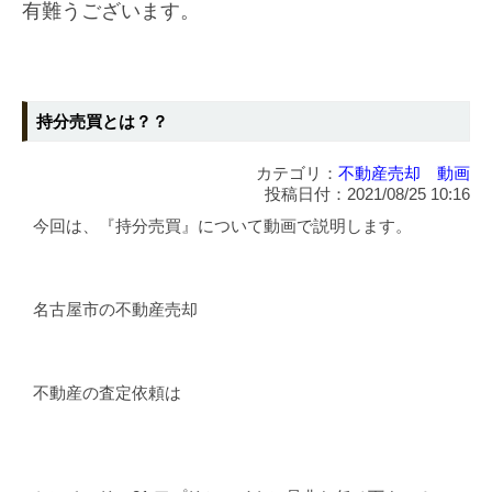
有難うございます。
持分売買とは？？
カテゴリ：
不動産売却 動画
投稿日付：2021/08/25 10:16
今回は、『持分売買』について動画で説明します。
名古屋市の不動産売却
不動産の査定依頼は