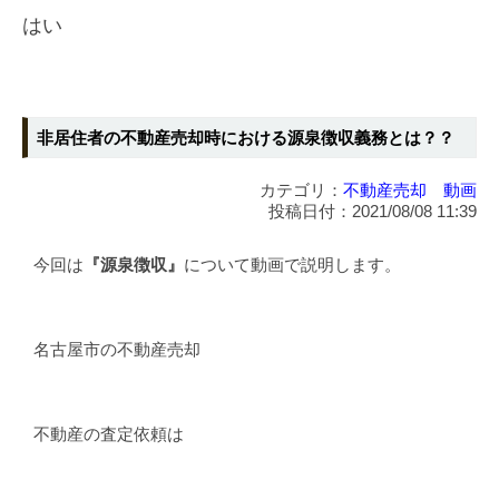
はい
非居住者の不動産売却時における源泉徴収義務とは？？
カテゴリ：
不動産売却 動画
投稿日付：2021/08/08 11:39
今回は
『源泉徴収』
について動画で説明します。
名古屋市の不動産売却
不動産の査定依頼は