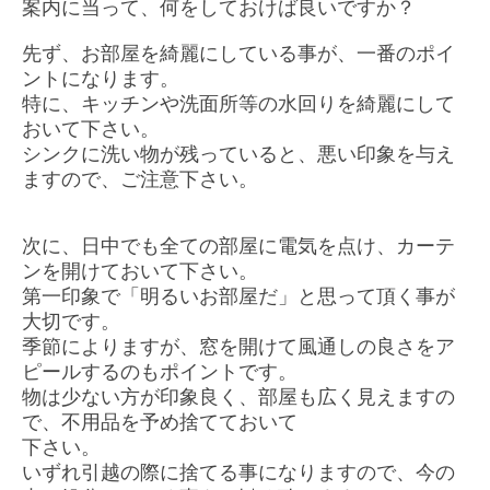
案内に当って、何をしておけば良いですか？
先ず、お部屋を綺麗にしている事が、一番のポイ
ントになります。
特に、キッチンや洗面所等の水回りを綺麗にして
おいて下さい。
シンクに洗い物が残っていると、悪い印象を与え
ますので、
ご注意下さい。
次に、日中でも全ての部屋に電気を点け、
カーテ
ンを開けておいて下さい。
第一印象で「明るいお部屋だ」と思って頂く事が
大切です。
季節によりますが、
窓を開けて風通しの良さをア
ピールするのもポイントです。
物は少ない方が印象良く、部屋も広く見えますの
で、
不用品を予め捨てておいて
下さい。
いずれ引越の際に捨てる事になりますので、
今の