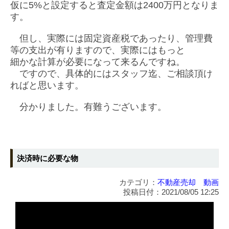
仮に5%と設定すると査定金額は2400万円となりま
す。
但し、実際には固定資産税であったり、管理費
等の支出が有りますので、実際にはもっと
細かな計算が必要になって来るんですね。
ですので、具体的にはスタッフ迄、ご相談頂け
ればと思います。
分かりました。有難うございます。
決済時に必要な物
カテゴリ：
不動産売却 動画
投稿日付：2021/08/05 12:25