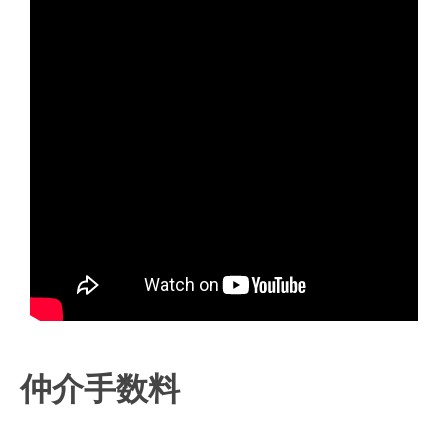
仲介手数料