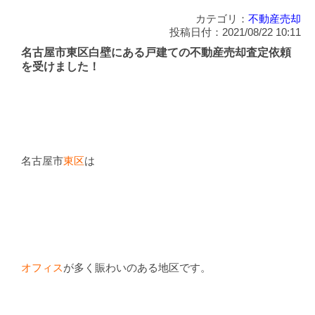
カテゴリ：
不動産売却
投稿日付：2021/08/22 10:11
名古屋市東区白壁にある戸建ての不動産売却査定依頼
を受けました！
名古屋市
東区
は
オフィス
が多く賑わいのある地区です。