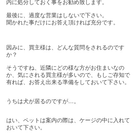
内に処分しておく事をお勧め致します。
最後に、過度な営業はしないで下さい。
聞かれた事だけにお答え頂ければ充分です。
因みに、買主様は、どんな質問をされるのです
か？
そうですね、近隣にどの様な方がお住まいなの
か、気にされる買主様が多いので、もし
ご存知で
有れば、お答え出来る準備をしておいて下さい。
うちは犬が居るのですが…。
はい、ペットは案内の際は、ケージの中に入れ
て
おいて下さい。