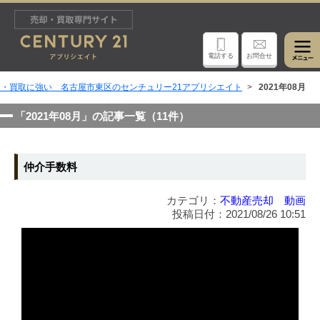
電話する
お問合せ
・買取に強い 名古屋市東区のセンチュリー21アプリシエイト
2021年08月
「2021年08月」の記事一覧（11件）
仲介手数料
カテゴリ：
不動産売却 動画
投稿日付：2021/08/26 10:51