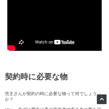
契約時に必要な物
売主さんが契約の時に必要な物って何でしょう
か？