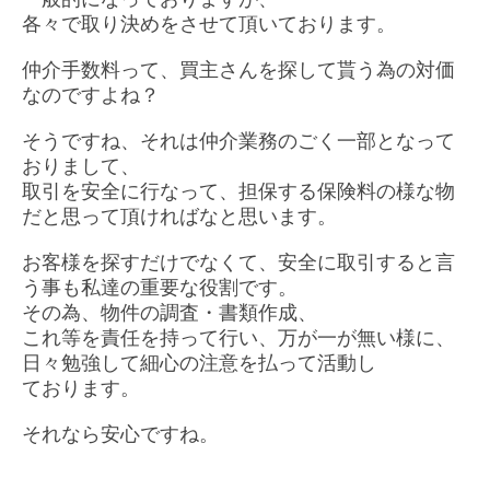
各々で取り決めをさせて頂いております。
仲介手数料って、買主さんを探して貰う為の対価
なのですよね？
そうですね、それは仲介業務のごく一部となって
おりまして、
取引を安全に行なって、担保する保険料の様な物
だと思って頂ければなと思います。
お客様を探すだけでなくて、安全に取引すると言
う事も私達の重要な役割です。
その為、物件の調査・書類作成、
これ等を責任を持って行い、万が一が無い様に、
日々勉強して細心の注意を払って活動し
ております。
それなら安心ですね。