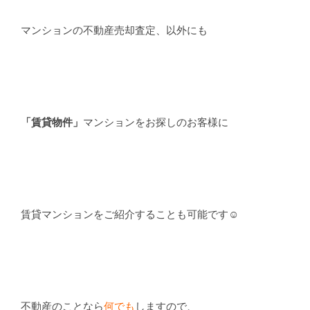
マンションの不動産売却査定、以外にも
「賃貸物件」
マンションをお探しのお客様に
賃貸マンション
をご紹介することも可能です☺
不動産のことなら
何でも
しますので、