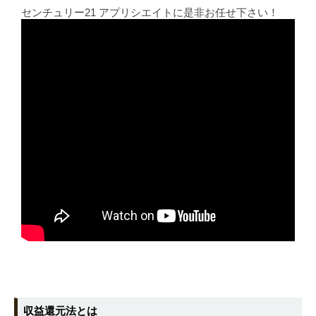
センチュリー21 アプリシエイトに是非お任せ下さい！
収益還元法とは