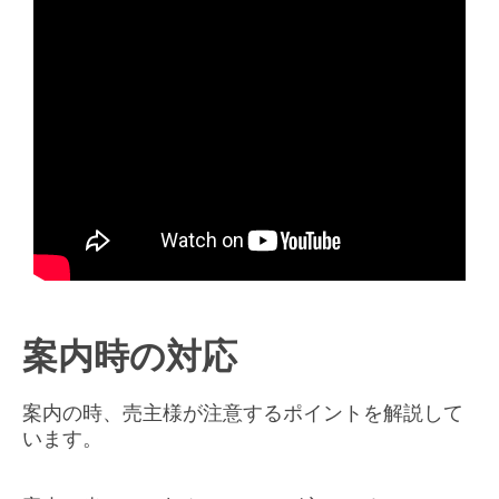
案内時の対応
案内の時、売主様が注意するポイントを解説して
います。