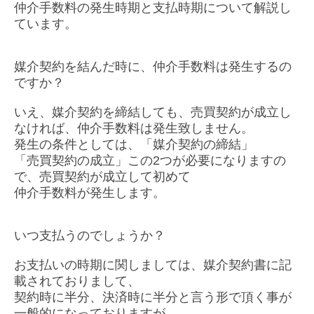
仲介手数料の発生時期と支払時期について解説し
ています。
媒介契約を結んだ時に、仲介手数料は発生するの
ですか？
いえ、媒介契約を締結しても、売買契約が成立し
なければ、仲介手数料は発生致しません。
発生の条件としては、「媒介契約の締結」
「売買契約の成立」この2つが必要になりますの
で、売買契約が成立して初めて
仲介手数料が発生します。
いつ支払うのでしょうか？
お支払いの時期に関しましては、媒介契約書に記
載されておりまして、
契約時に半分、決済時に半分と言う形で頂く事が
一般的になっておりますが、