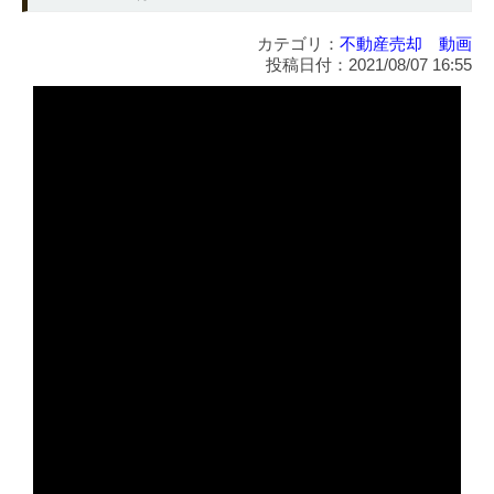
カテゴリ：
不動産売却 動画
投稿日付：2021/08/07 16:55