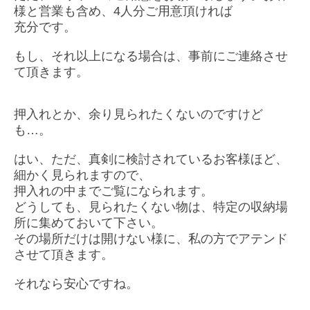
様と営業も含め、4人分
ご用意頂ければ
充分です。
もし、それ以上になる場合は、事前にご連絡させ
て頂きます。
押入れとか、余り見られたくないのですけど
も…。
はい、ただ、真剣に検討されているお客様ほど、
細かく見られますので、
押入れの中までご覧になられます。
どうしても、見られたくない物は、特定の収納場
所に集めておいて下さい。
その場所だけは開けない様に、私の方でアテンド
させて頂きま
す。
それなら安心ですね。