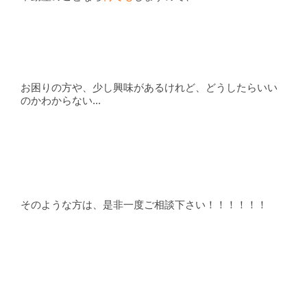
お困りの方や、少し興味があるけれど、どうしたらいい
のかわからない...
そのような方は、是非一度ご相談下さい！！！！！！