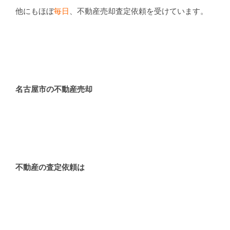
他にもほぼ
毎日
、不動産売却査定依頼を受けています。
名古屋市の不動産売却
不動産の査定依頼は