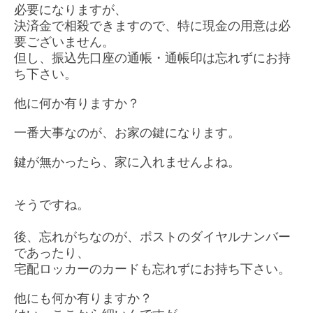
必要になりますが、
決済金で相殺できますので、特に現金の用意は必
要ございません。
但し、振込先口座の通帳・通帳印は忘れずにお持
ち下さい。
他に何か有りますか？
一番大事なのが、お家の鍵になります。
鍵が無かったら、家に入れませんよね。
そうですね。
後、忘れがちなのが、ポストのダイヤルナンバー
であったり、
宅配ロッカーのカードも忘れずにお持ち下さい。
他にも何か有りますか？