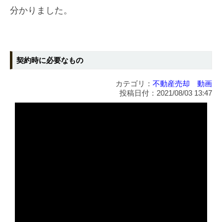
分かりました。
契約時に必要なもの
カテゴリ：
不動産売却 動画
投稿日付：2021/08/03 13:47