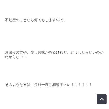
不動産のことなら何でもしますので、
お困りの方や、少し興味があるけれど、どうしたらいいのか
わからない...
そのような方は、是非一度ご相談下さい！！！！！！