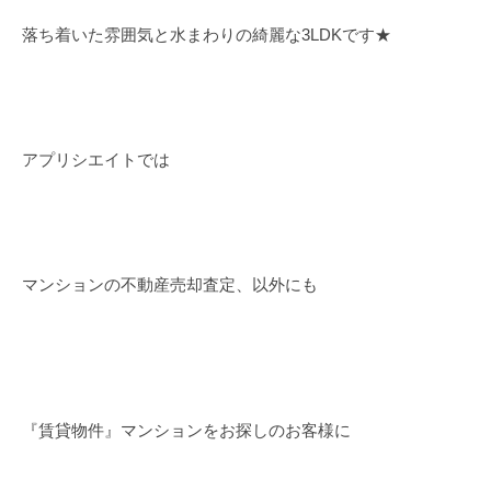
落ち着いた雰囲気と水まわりの綺麗な3LDKです★
アプリシエイトでは
マンションの不動産売却査定、以外にも
『賃貸物件』マンションをお探しのお客様に