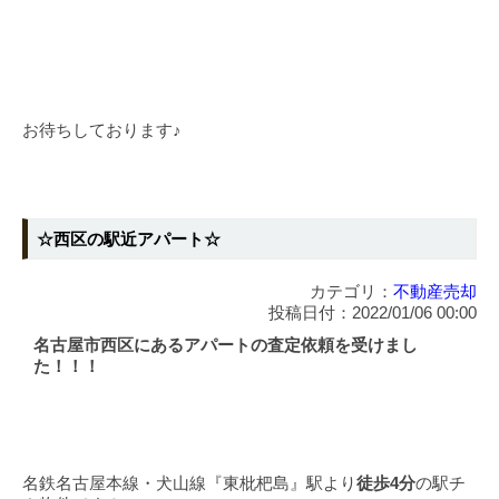
お待ちしております♪
☆西区の駅近アパート☆
カテゴリ：
不動産売却
投稿日付：2022/01/06 00:00
名古屋市西区にあるアパートの査定依頼を受けまし
た！！！
名鉄名古屋本線・犬山線『東枇杷島』駅より
徒歩4分
の駅チ