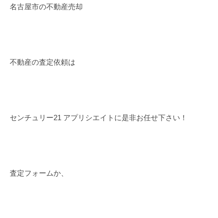
名古屋市の不動産売却
不動産の査定依頼は
センチュリー21 アプリシエイトに是非お任せ下さい！
査定フォームか、