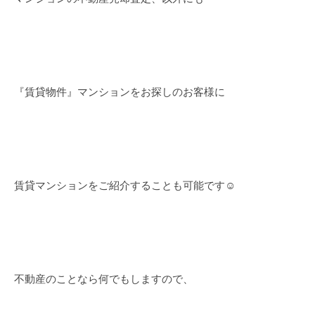
『賃貸物件』マンションをお探しのお客様に
賃貸マンションをご紹介することも可能です☺
不動産のことなら何でもしますので、