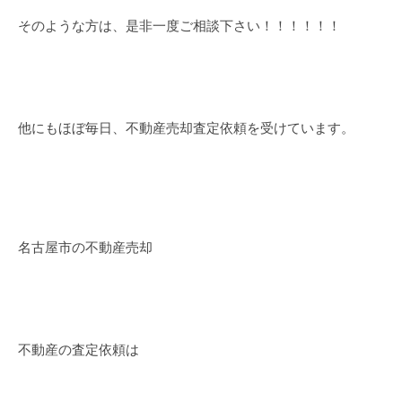
そのような方は、是非一度ご相談下さい！！！！！！
他にもほぼ毎日、不動産売却査定依頼を受けています。
名古屋市の不動産売却
不動産の査定依頼は