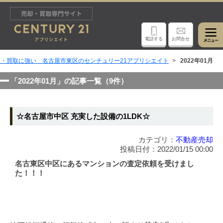
電話する
お問合せ
・買取に強い 名古屋市東区のセンチュリー21アプリシエイト
2022年01月
「2022年01月」の記事一覧（9件）
☆名古屋市中区 充実した設備の1LDK☆
カテゴリ：
不動産売却
投稿日付：2022/01/15 00:00
名古東区中区にあるマンションの査定依頼を受けまし
た！！！