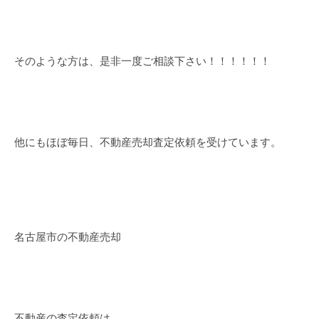
そのような方は、是非一度ご相談下さい！！！！！！
他にもほぼ毎日、不動産売却査定依頼を受けています。
名古屋市の不動産売却
不動産の査定依頼は