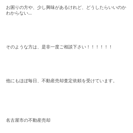
お困りの方や、少し興味があるけれど、どうしたらいいのか
わからない...
そのような方は、是非一度ご相談下さい！！！！！！
他にもほぼ毎日、不動産売却査定依頼を受けています。
名古屋市の不動産売却