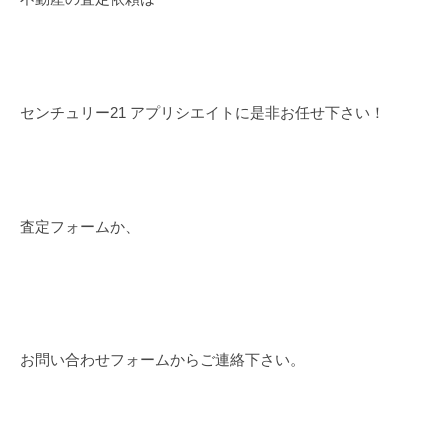
センチュリー21 アプリシエイトに是非お任せ下さい！
査定フォームか、
お問い合わせフォームからご連絡下さい。