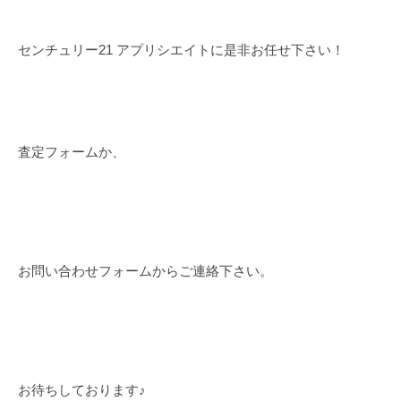
センチュリー21 アプリシエイトに是非お任せ下さい！
査定フォームか、
お問い合わせフォームからご連絡下さい。
お待ちしております♪