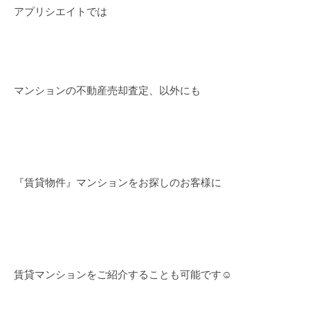
アプリシエイトでは
マンションの不動産売却査定、以外にも
『賃貸物件』マンションをお探しのお客様に
賃貸マンションをご紹介することも可能です☺