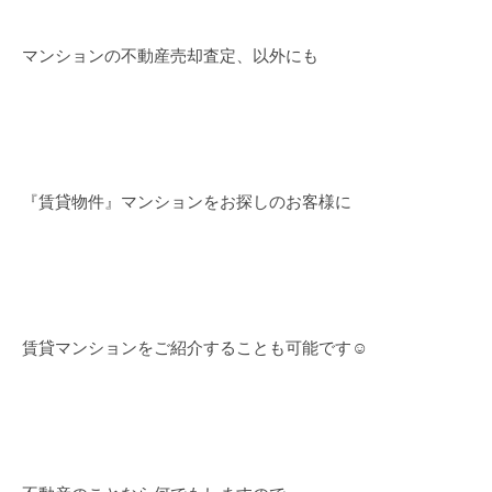
マンションの不動産売却査定、以外にも
『賃貸物件』マンションをお探しのお客様に
賃貸マンションをご紹介することも可能です☺