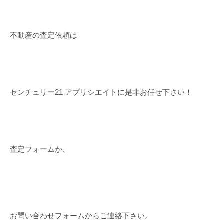
不動産の査定依頼は
センチュリー21 アプリシエイトに是非お任せ下さい！
査定フォームか、
お問い合わせフォームからご連絡下さい。