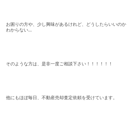
お困りの方や、少し興味があるけれど、どうしたらいいのか
わからない...
そのような方は、是非一度ご相談下さい！！！！！！
他にもほぼ毎日、不動産売却査定依頼を受けています。