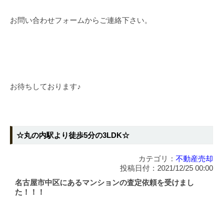
お問い合わせフォームからご連絡下さい。
お待ちしております♪
☆丸の内駅より徒歩5分の3LDK☆
カテゴリ：
不動産売却
投稿日付：2021/12/25 00:00
名古屋市中区にあるマンションの査定依頼を受けまし
た！！！