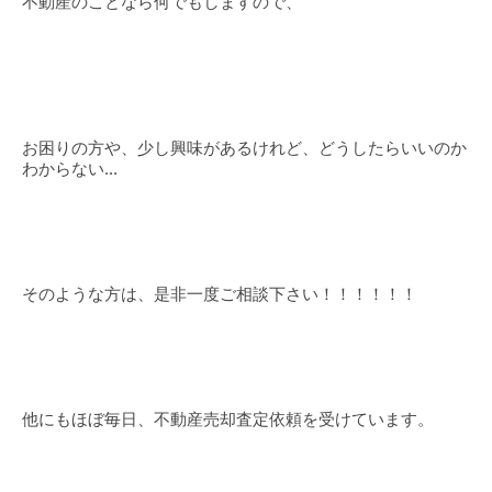
不動産のことなら何でもしますので、
お困りの方や、少し興味があるけれど、どうしたらいいのか
わからない...
そのような方は、是非一度ご相談下さい！！！！！！
他にもほぼ毎日、不動産売却査定依頼を受けています。