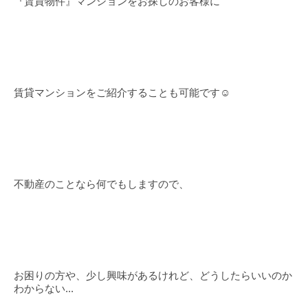
『賃貸物件』マンションをお探しのお客様に
賃貸マンションをご紹介することも可能です☺
不動産のことなら何でもしますので、
お困りの方や、少し興味があるけれど、どうしたらいいのか
わからない...