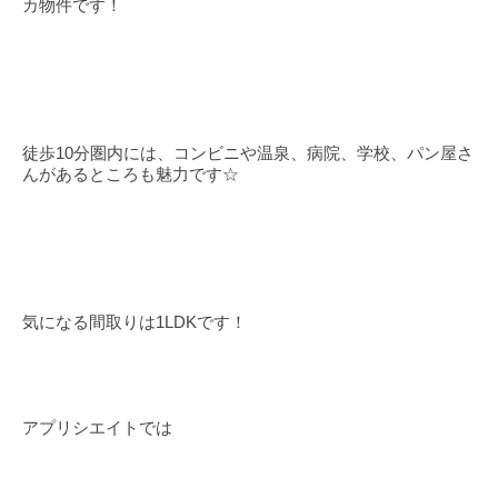
カ物件です！
徒歩10分圏内には、コンビニや温泉、病院、学校、パン屋さ
んがあるところも魅力です☆
気になる間取りは1LDKです！
アプリシエイトでは