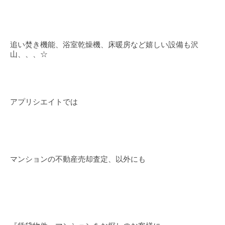
追い焚き機能、浴室乾燥機、床暖房など嬉しい設備も沢
山、、、☆
アプリシエイトでは
マンションの不動産売却査定、以外にも