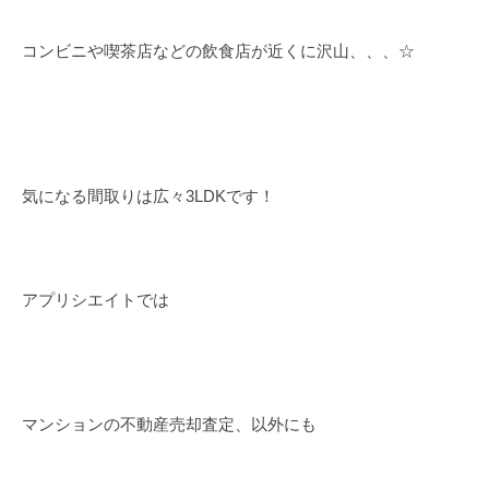
コンビニや喫茶店などの飲食店が近くに沢山、、、☆
気になる間取りは広々3LDKです！
アプリシエイトでは
マンションの不動産売却査定、以外にも