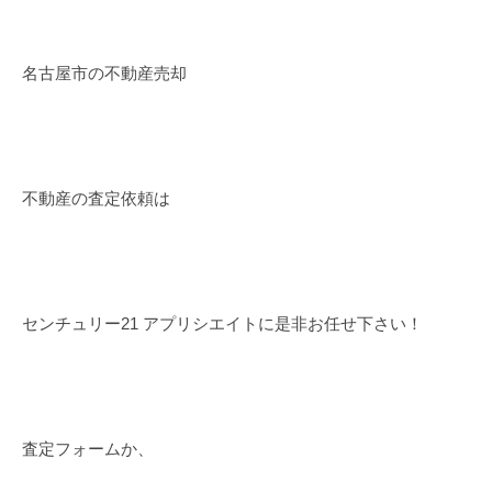
名古屋市の不動産売却
不動産の査定依頼は
センチュリー21 アプリシエイトに是非お任せ下さい！
査定フォームか、