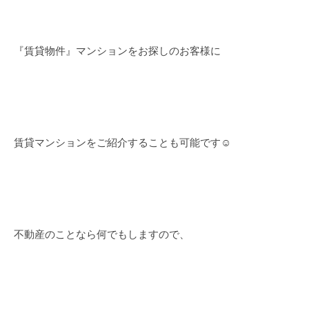
『賃貸物件』マンションをお探しのお客様に
賃貸マンションをご紹介することも可能です☺
不動産のことなら何でもしますので、