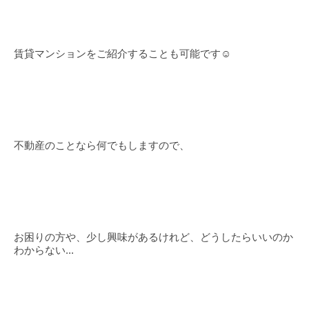
賃貸マンションをご紹介することも可能です☺
不動産のことなら何でもしますので、
お困りの方や、少し興味があるけれど、どうしたらいいのか
わからない...