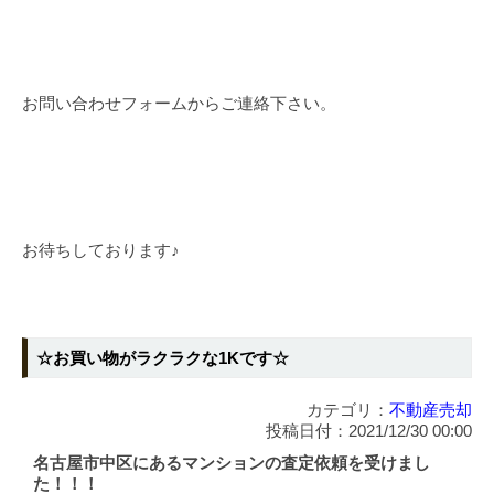
お問い合わせフォームからご連絡下さい。
お待ちしております♪
☆お買い物がラクラクな1Kです☆
カテゴリ：
不動産売却
投稿日付：2021/12/30 00:00
名古屋市中区にあるマンションの査定依頼を受けまし
た！！！