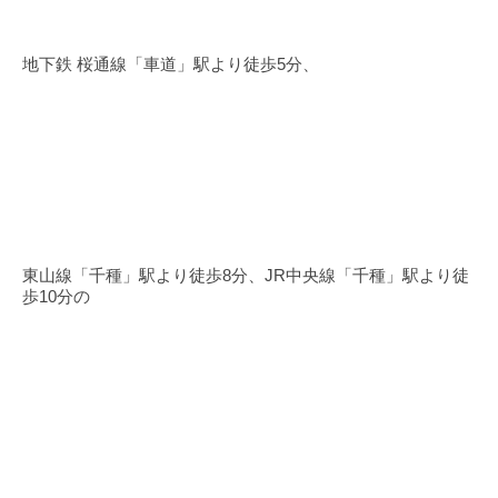
地下鉄 桜通線「車道」駅より徒歩5分、
東山線「千種」駅より徒歩8分、JR中央線「千種」駅より徒
歩10分の