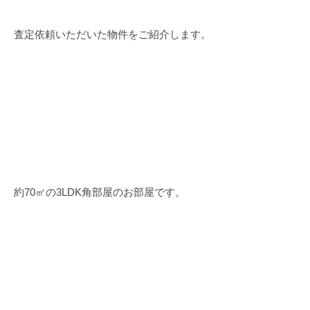
査定依頼いただいた物件をご紹介します。
約70㎡の3LDK角部屋のお部屋です。