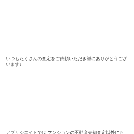
いつもたくさんの査定をご依頼いただき誠にありがとうござ
います♪
アプリシエイトでは マンションの不動産売却査定以外にも