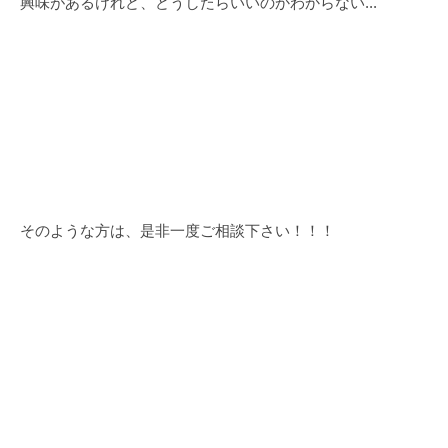
興味があるけれど、どうしたらいいのかわからない...
そのような方は、是非一度ご相談下さい！！！