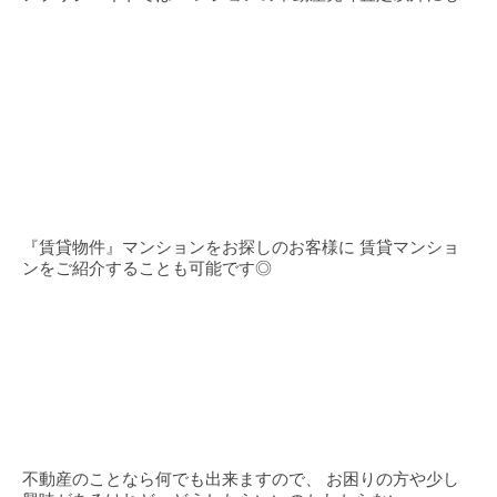
『賃貸物件』マンションをお探しのお客様に 賃貸マンショ
ンをご紹介することも可能です◎
不動産のことなら何でも出来ますので、 お困りの方や少し