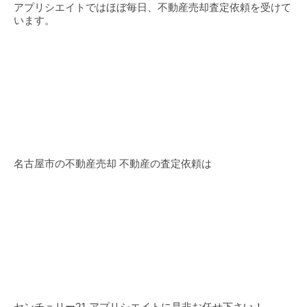
アプリシエイトではほぼ毎日、不動産売却査定依頼を受けて
います。
名古屋市の不動産売却 不動産の査定依頼は
センチュリー21 アプリシエイトに是非お任せ下さい！