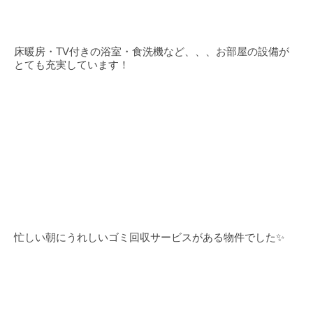
床暖房・TV付きの浴室・食洗機など、、、お部屋の設備が
とても充実しています！
忙しい朝にうれしいゴミ回収サービスがある物件でした✨