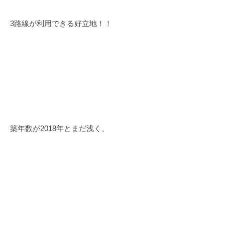
3路線が利用できる好立地！！
築年数が2018年とまだ浅く、