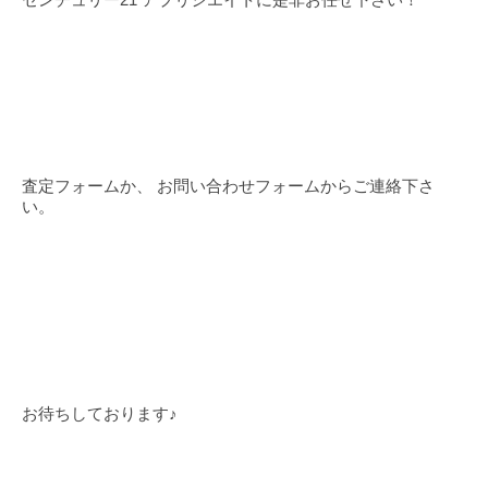
査定フォームか、 お問い合わせフォームからご連絡下さ
い。
お待ちしております♪