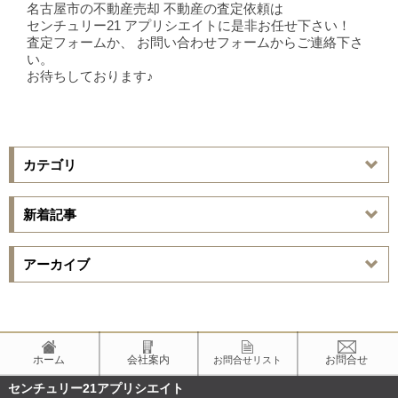
名古屋市の不動産売却 不動産の査定依頼は
センチュリー21 アプリシエイトに是非お任せ下さい！
査定フォームか、 お問い合わせフォームからご連絡下さ
い。
お待ちしております♪
カテゴリ
新着記事
アーカイブ
ホーム
会社案内
お問合せ
お問合せリスト
センチュリー21アプリシエイト