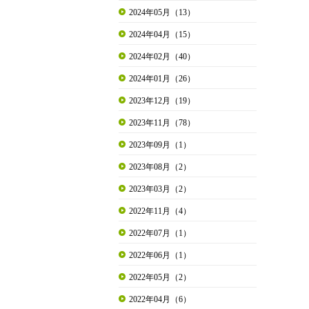
2024年05月（13）
2024年04月（15）
2024年02月（40）
2024年01月（26）
2023年12月（19）
2023年11月（78）
2023年09月（1）
2023年08月（2）
2023年03月（2）
2022年11月（4）
2022年07月（1）
2022年06月（1）
2022年05月（2）
2022年04月（6）