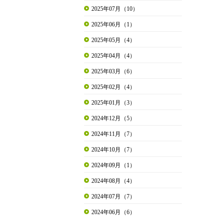
2025年07月（10）
2025年06月（1）
2025年05月（4）
2025年04月（4）
2025年03月（6）
2025年02月（4）
2025年01月（3）
2024年12月（5）
2024年11月（7）
2024年10月（7）
2024年09月（1）
2024年08月（4）
2024年07月（7）
2024年06月（6）