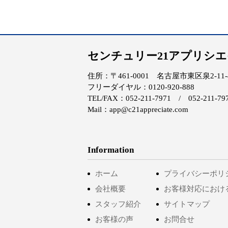
センチュリー21アプリシ
住所：〒461-0001 名古屋市東区泉2-11-4 
フリーダイヤル：0120-920-888
TEL/FAX：052-211-7971 / 052-211-79
Mail：app@c21appreciate.com
Information
ホーム
プライバシーポリ
会社概要
お客様対応におけ
スタッフ紹介
サイトマップ
お客様の声
お問合せ