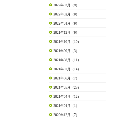
2022年03月（9）
2022年02月（9）
2022年01月（9）
2021年12月（9）
2021年10月（10）
2021年09月（3）
2021年08月（11）
2021年07月（14）
2021年06月（7）
2021年05月（23）
2021年04月（12）
2021年01月（1）
2020年12月（7）