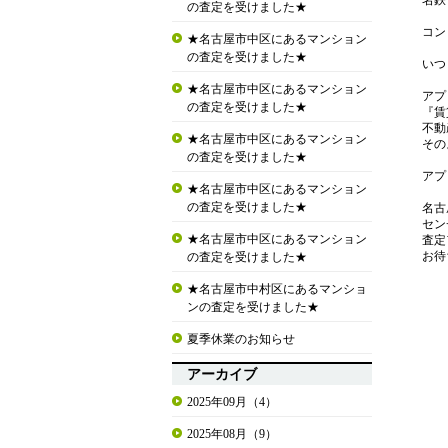
名鉄
の査定を受けました★
コン
★名古屋市中区にあるマンション
の査定を受けました★
いつ
★名古屋市中区にあるマンション
アプ
の査定を受けました★
『賃
不動
★名古屋市中区にあるマンション
その
の査定を受けました★
アプ
★名古屋市中区にあるマンション
の査定を受けました★
名古
セン
★名古屋市中区にあるマンション
査定
お待
の査定を受けました★
★名古屋市中村区にあるマンショ
ンの査定を受けました★
夏季休業のお知らせ
アーカイブ
2025年09月（4）
2025年08月（9）