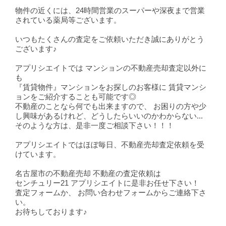
物件の近くには、24時間営業のスーパーや深夜まで営業
されている薬局等ございます。
いつもたくさんの査定をご依頼いただき誠にありがとう
ございます♪
アプリシエイトでは マンションの不動産売却査定以外に
も
『賃貸物件』マンションをお探しのお客様に 賃貸マンシ
ョンをご紹介することも可能です◎
不動産のことなら何でも出来ますので、 お困りの方や少
し興味があるけれど、どうしたらいいのかわからない...
そのような方は、是非一度ご相談下さい！！！
アプリシエイトではほぼ毎日、不動産売却査定依頼を受
けています。
名古屋市の不動産売却 不動産の査定依頼は
センチュリー21 アプリシエイトに是非お任せ下さい！
査定フォームか、 お問い合わせフォームからご連絡下さ
い。
お待ちしております♪