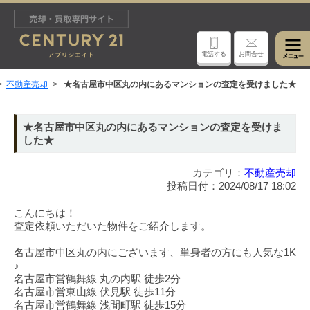
電話する
お問合せ
不動産売却
★名古屋市中区丸の内にあるマンションの査定を受けました★
★名古屋市中区丸の内にあるマンションの査定を受けま
した★
カテゴリ：
不動産売却
投稿日付：2024/08/17 18:02
こんにちは！
査定依頼いただいた物件をご紹介します。
名古屋市中区丸の内にございます、単身者の方にも人気な1K
♪
名古屋市営鶴舞線 丸の内駅 徒歩2分
名古屋市営東山線 伏見駅 徒歩11分
名古屋市営鶴舞線 浅間町駅 徒歩15分