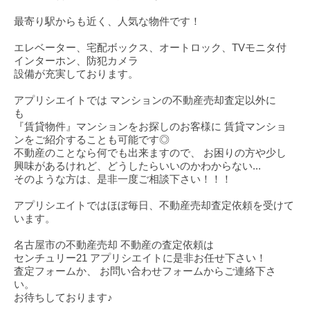
最寄り駅からも近く、人気な物件です！
エレベーター、宅配ボックス、オートロック、TVモニタ付
インターホン、防犯カメラ
設備が充実しております。
アプリシエイトでは マンションの不動産売却査定以外に
も
『賃貸物件』マンションをお探しのお客様に 賃貸マンショ
ンをご紹介することも可能です◎
不動産のことなら何でも出来ますので、 お困りの方や少し
興味があるけれど、どうしたらいいのかわからない...
そのような方は、是非一度ご相談下さい！！！
アプリシエイトではほぼ毎日、不動産売却査定依頼を受けて
います。
名古屋市の不動産売却 不動産の査定依頼は
センチュリー21 アプリシエイトに是非お任せ下さい！
査定フォームか、 お問い合わせフォームからご連絡下さ
い。
お待ちしております♪