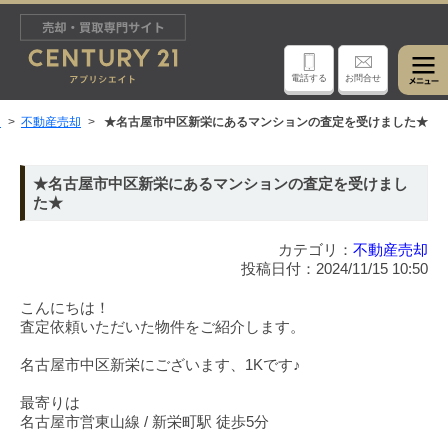
電話する
お問合せ
ト
不動産売却
★名古屋市中区新栄にあるマンションの査定を受けました★
★名古屋市中区新栄にあるマンションの査定を受けまし
た★
カテゴリ：
不動産売却
投稿日付：2024/11/15 10:50
こんにちは！
査定依頼いただいた物件をご紹介します。
名古屋市中区新栄にございます、1Kです♪
最寄りは
名古屋市営東山線 / 新栄町駅 徒歩5分