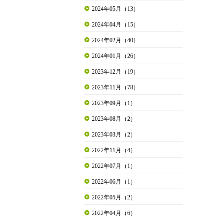
2024年05月（13）
2024年04月（15）
2024年02月（40）
2024年01月（26）
2023年12月（19）
2023年11月（78）
2023年09月（1）
2023年08月（2）
2023年03月（2）
2022年11月（4）
2022年07月（1）
2022年06月（1）
2022年05月（2）
2022年04月（6）