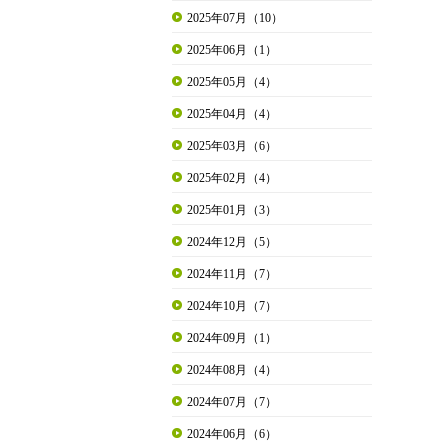
2025年07月（10）
2025年06月（1）
2025年05月（4）
2025年04月（4）
2025年03月（6）
2025年02月（4）
2025年01月（3）
2024年12月（5）
2024年11月（7）
2024年10月（7）
2024年09月（1）
2024年08月（4）
2024年07月（7）
2024年06月（6）