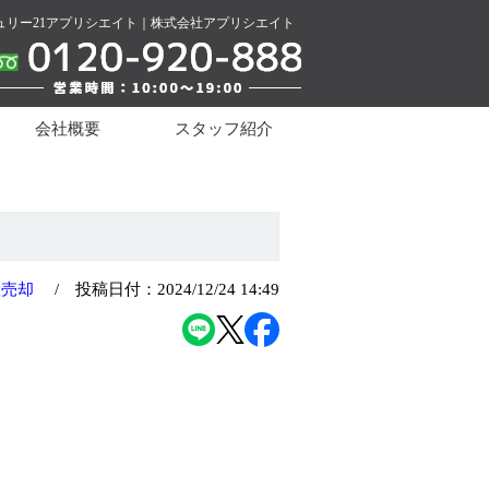
リー21アプリシエイト｜株式会社アプリシエイト
会社概要
スタッフ紹介
産売却
/ 投稿日付：2024/12/24 14:49