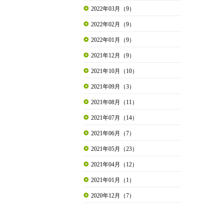
2022年03月（9）
2022年02月（9）
2022年01月（9）
2021年12月（9）
2021年10月（10）
2021年09月（3）
2021年08月（11）
2021年07月（14）
2021年06月（7）
2021年05月（23）
2021年04月（12）
2021年01月（1）
2020年12月（7）