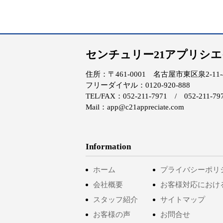
センチュリー21アプリシ
住所：〒461-0001 名古屋市東区泉2-11-4 
フリーダイヤル：0120-920-888
TEL/FAX：052-211-7971 / 052-211-79
Mail：app@c21appreciate.com
Information
ホーム
プライバシーポリ
会社概要
お客様対応におけ
スタッフ紹介
サイトマップ
お客様の声
お問合せ