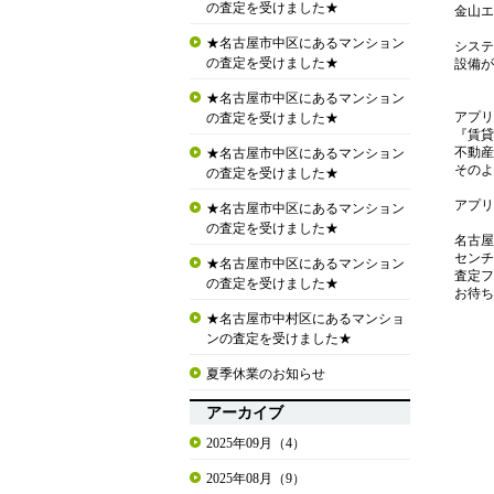
の査定を受けました★
金山エ
★名古屋市中区にあるマンション
システ
の査定を受けました★
設備が
★名古屋市中区にあるマンション
アプ
の査定を受けました★
『賃貸
不動産
★名古屋市中区にあるマンション
そのよ
の査定を受けました★
アプリ
★名古屋市中区にあるマンション
の査定を受けました★
名古屋
センチ
★名古屋市中区にあるマンション
査定フ
の査定を受けました★
お待ち
★名古屋市中村区にあるマンショ
ンの査定を受けました★
夏季休業のお知らせ
アーカイブ
2025年09月（4）
2025年08月（9）