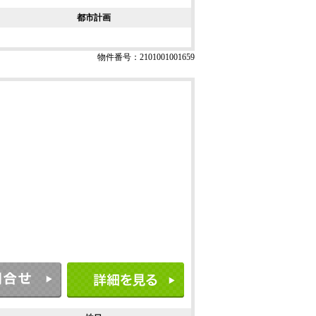
都市計画
物件番号：2101001001659