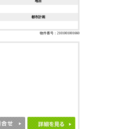
地目
都市計画
物件番号：2101001001660