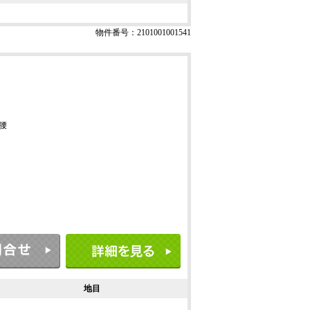
物件番号：2101001001541
腰
地目