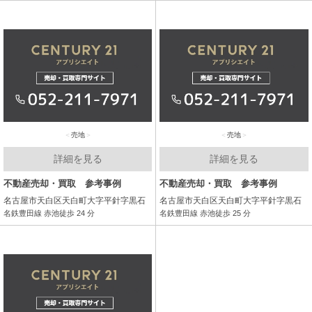
売地
売地
詳細を見る
詳細を見る
不動産売却・買取 参考事例
不動産売却・買取 参考事例
名古屋市天白区天白町大字平針字黒石
名古屋市天白区天白町大字平針字黒石
名鉄豊田線 赤池徒歩 24 分
名鉄豊田線 赤池徒歩 25 分