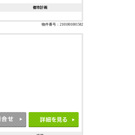
都市計画
物件番号：2101001001582