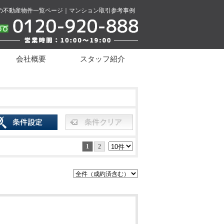
の不動産物件一覧ページ｜マンション取引参考事例
会社概要
スタッフ紹介
1
2