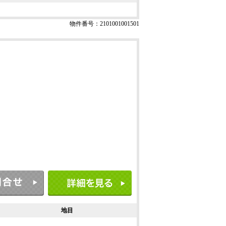
物件番号：2101001001501
地目