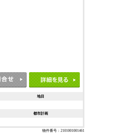
地目
都市計画
物件番号：2101001001461