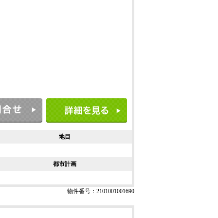
地目
都市計画
物件番号：2101001001690