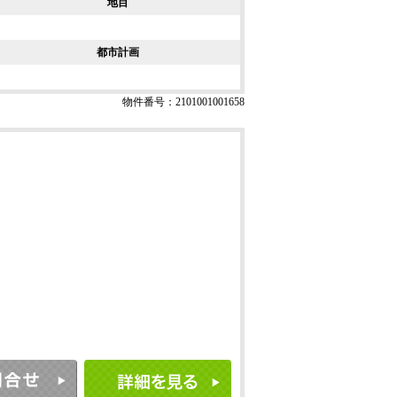
地目
都市計画
物件番号：2101001001658