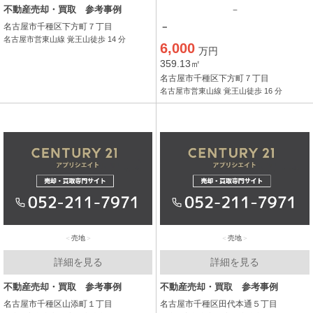
不動産売却・買取 参考事例
－
名古屋市千種区下方町７丁目
－
名古屋市営東山線 覚王山徒歩 14 分
6,000
万円
359.13㎡
名古屋市千種区下方町７丁目
名古屋市営東山線 覚王山徒歩 16 分
売地
売地
詳細を見る
詳細を見る
不動産売却・買取 参考事例
不動産売却・買取 参考事例
名古屋市千種区山添町１丁目
名古屋市千種区田代本通５丁目