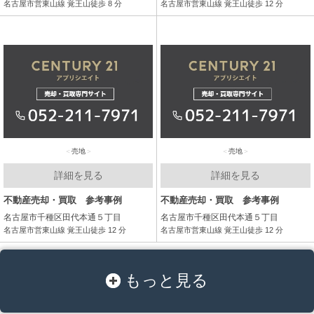
名古屋市営東山線 覚王山徒歩 8 分
名古屋市営東山線 覚王山徒歩 12 分
売地
売地
詳細を見る
詳細を見る
不動産売却・買取 参考事例
不動産売却・買取 参考事例
名古屋市千種区田代本通５丁目
名古屋市千種区田代本通５丁目
名古屋市営東山線 覚王山徒歩 12 分
名古屋市営東山線 覚王山徒歩 12 分
もっと見る