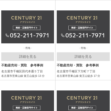
売地
売地
詳細を見る
詳細を見る
不動産売却・買取 参考事例
不動産売却・買取 参考事例
名古屋市千種区田代本通５丁目
名古屋市千種区下方町７丁目
名古屋市営東山線 覚王山徒歩 13 分
名古屋市営東山線 覚王山徒歩 17 分