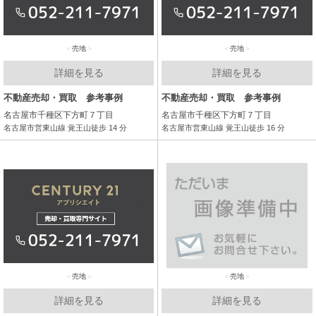
売地
売地
詳細を見る
詳細を見る
不動産売却・買取 参考事例
不動産売却・買取 参考事例
名古屋市千種区下方町７丁目
名古屋市千種区下方町７丁目
名古屋市営東山線 覚王山徒歩 14 分
名古屋市営東山線 覚王山徒歩 16 分
売地
売地
詳細を見る
詳細を見る