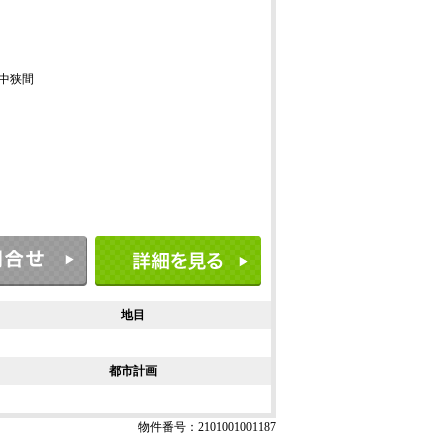
中狭間
地目
都市計画
物件番号：2101001001187