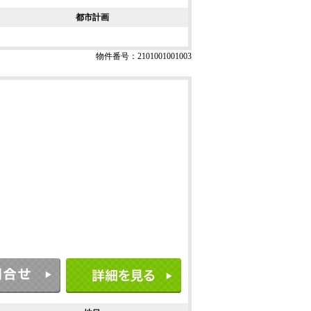
都市計画
物件番号：2101001001003