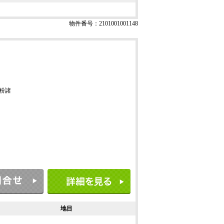
物件番号：2101001001148
粉諸
地目