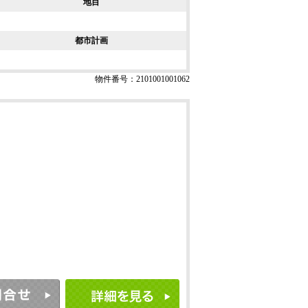
地目
都市計画
物件番号：2101001001062