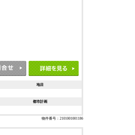
地目
都市計画
物件番号：2101001001186