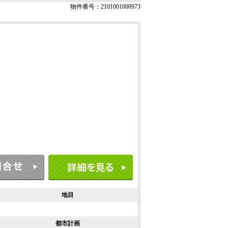
物件番号：2101001000973
地目
都市計画