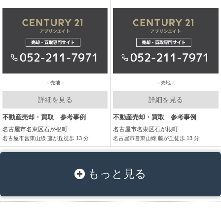
売地
売地
詳細を見る
詳細を見る
不動産売却・買取 参考事例
不動産売却・買取 参考事例
名古屋市名東区石が根町
名古屋市名東区石が根町
名古屋市営東山線 藤が丘徒歩 13 分
名古屋市営東山線 藤が丘徒歩 13 分
もっと見る