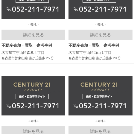
売地
売地
詳細を見る
詳細を見る
不動産売却・買取 参考事例
不動産売却・買取 参考事例
名古屋市守山区森孝４丁目
名古屋市守山区白山１丁目
名古屋市営東山線 藤が丘徒歩 25 分
名古屋市営東山線 藤が丘徒歩 20 分
売地
売地
詳細を見る
詳細を見る