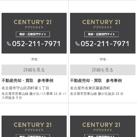
売地
売地
詳細を見る
詳細を見る
不動産売却・買取 参考事例
不動産売却・買取 参考事例
名古屋市守山区四軒家１丁目
名古屋市名東区藤森西町
名古屋市営東山線 藤が丘バス乗車 11 分 バ
名古屋市営東山線 藤が丘徒歩 22 分
ス停徒歩 3 分