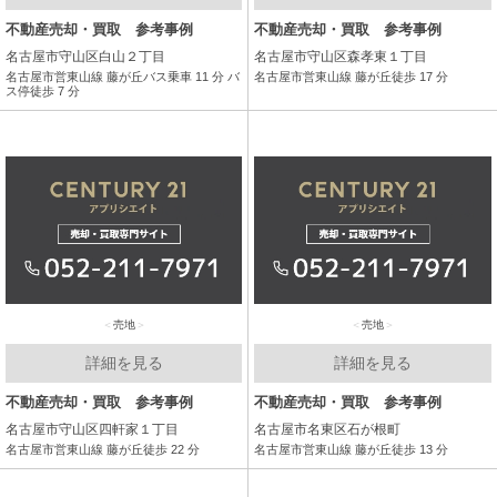
不動産売却・買取 参考事例
不動産売却・買取 参考事例
名古屋市守山区白山２丁目
名古屋市守山区森孝東１丁目
名古屋市営東山線 藤が丘バス乗車 11 分 バ
名古屋市営東山線 藤が丘徒歩 17 分
ス停徒歩 7 分
売地
売地
詳細を見る
詳細を見る
不動産売却・買取 参考事例
不動産売却・買取 参考事例
名古屋市守山区四軒家１丁目
名古屋市名東区石が根町
名古屋市営東山線 藤が丘徒歩 22 分
名古屋市営東山線 藤が丘徒歩 13 分