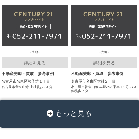
売地
売地
詳細を見る
詳細を見る
不動産売却・買取 参考事例
不動産売却・買取 参考事例
名古屋市名東区勢子坊１丁目
名古屋市名東区大針２丁目
名古屋市営東山線 上社徒歩 23 分
名古屋市営東山線 本郷バス乗車 13 分 バス
停徒歩 2 分
もっと見る