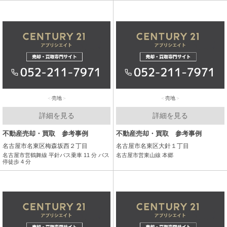
売地
売地
詳細を見る
詳細を見る
不動産売却・買取 参考事例
不動産売却・買取 参考事例
名古屋市名東区梅森坂西２丁目
名古屋市名東区大針１丁目
名古屋市営鶴舞線 平針バス乗車 11 分 バス
名古屋市営東山線 本郷
停徒歩 4 分