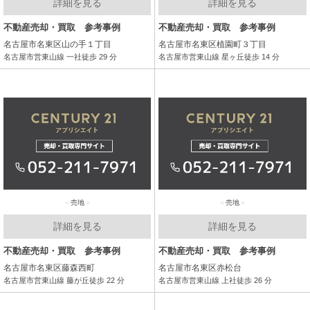
詳細を見る
詳細を見る
不動産売却・買取 参考事例
不動産売却・買取 参考事例
名古屋市名東区山の手１丁目
名古屋市名東区植園町３丁目
名古屋市営東山線 一社徒歩 29 分
名古屋市営東山線 星ヶ丘徒歩 14 分
売地
売地
詳細を見る
詳細を見る
不動産売却・買取 参考事例
不動産売却・買取 参考事例
名古屋市名東区藤森西町
名古屋市名東区赤松台
名古屋市営東山線 藤が丘徒歩 22 分
名古屋市営東山線 上社徒歩 26 分