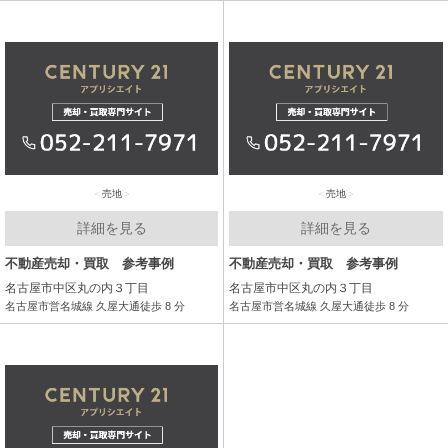
売地
売地
詳細を見る
詳細を見る
不動産売却・買取 参考事例
不動産売却・買取 参考事例
名古屋市中区丸の内３丁目
名古屋市中区丸の内３丁目
名古屋市営名城線 久屋大通徒歩 8 分
名古屋市営名城線 久屋大通徒歩 8 分