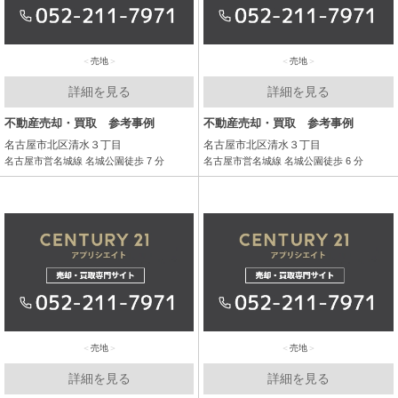
売地
売地
詳細を見る
詳細を見る
不動産売却・買取 参考事例
不動産売却・買取 参考事例
名古屋市北区清水３丁目
名古屋市北区清水３丁目
名古屋市営名城線 名城公園徒歩 7 分
名古屋市営名城線 名城公園徒歩 6 分
売地
売地
詳細を見る
詳細を見る