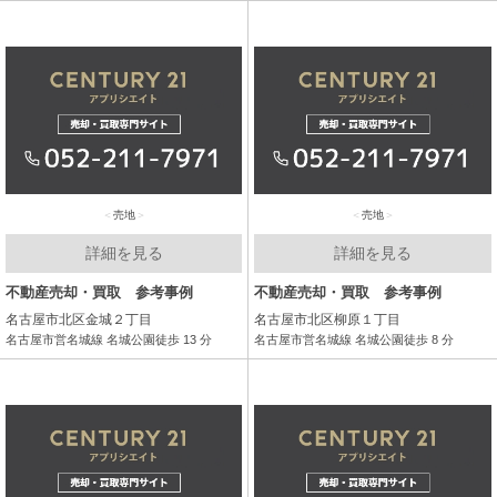
売地
売地
詳細を見る
詳細を見る
不動産売却・買取 参考事例
不動産売却・買取 参考事例
名古屋市北区金城２丁目
名古屋市北区柳原１丁目
名古屋市営名城線 名城公園徒歩 13 分
名古屋市営名城線 名城公園徒歩 8 分