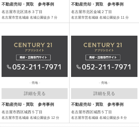
不動産売却・買取 参考事例
不動産売却・買取 参考事例
名古屋市北区清水３丁目
名古屋市北区金城２丁目
名古屋市営名城線 名城公園徒歩 7 分
名古屋市営名城線 名城公園徒歩 11 分
売地
売地
詳細を見る
詳細を見る
不動産売却・買取 参考事例
不動産売却・買取 参考事例
名古屋市西区城西５丁目
名古屋市西区城西５丁目
名古屋市営名城線 名城公園徒歩 12 分
名古屋市営名城線 名城公園徒歩 8 分