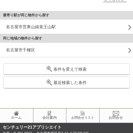
最寄り駅が同じ物件から探す
名古屋市営東山線覚王山駅
同じ地域の物件から探す
名古屋市千種区
条件を変えて検索
最近検索した条件
ホーム
会社案内
お問合せ
お問合せリスト
センチュリー21アプリシエイト