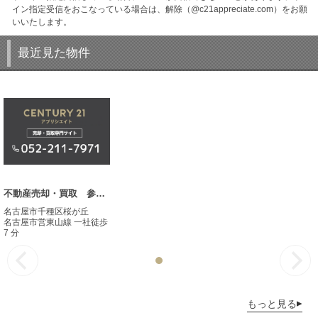
イン指定受信をおこなっている場合は、解除（@c21appreciate.com）をお願
いいたします。
最近見た物件
不動産売却・買取 参考事例
名古屋市千種区桜が丘
名古屋市営東山線 一社徒歩
7 分
もっと見る