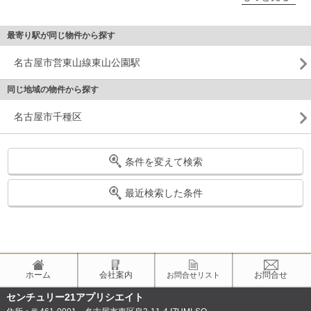
最寄り駅が同じ物件から探す
名古屋市営東山線東山公園駅
同じ地域の物件から探す
名古屋市千種区
条件を変えて検索
最近検索した条件
ホーム
会社案内
お問合せ
お問合せリスト
センチュリー21アプリシエイト