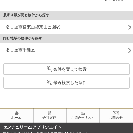
最寄り駅が同じ物件から探す
名古屋市営東山線東山公園駅
同じ地域の物件から探す
名古屋市千種区
条件を変えて検索
最近検索した条件
ホーム
会社案内
お問合せ
お問合せリスト
センチュリー21アプリシエイト