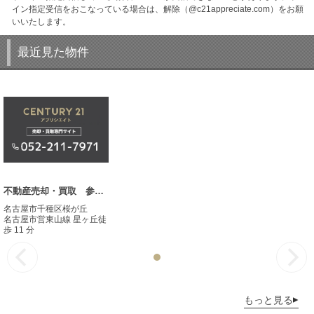
イン指定受信をおこなっている場合は、解除（@c21appreciate.com）をお願
いいたします。
最近見た物件
不動産売却・買取 参考事例
名古屋市千種区桜が丘
名古屋市営東山線 星ヶ丘徒
歩 11 分
もっと見る