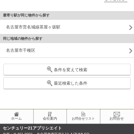
最寄り駅が同じ物件から探す
名古屋市営名城線茶屋ヶ坂駅
同じ地域の物件から探す
名古屋市千種区
条件を変えて検索
最近検索した条件
ホーム
会社案内
お問合せ
お問合せリスト
センチュリー21アプリシエイト