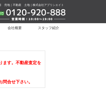
目 売地｜不動産 土地｜株式会社アプリシエイト
会社概要
スタッフ紹介
ります。不動産査定を
お問合せ下さい。