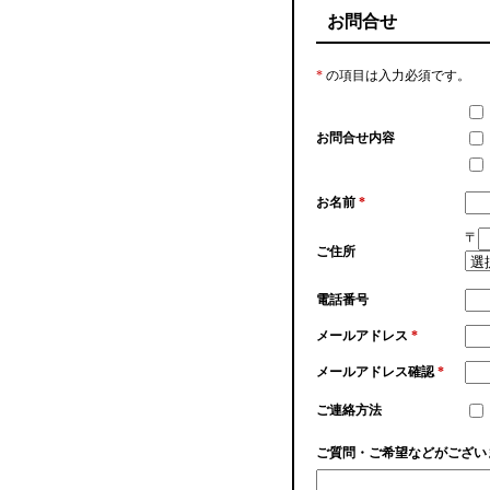
お問合せ
*
の項目は入力必須です。
お問合せ内容
お名前
*
〒
ご住所
電話番号
メールアドレス
*
メールアドレス確認
*
ご連絡方法
ご質問・ご希望などがござい