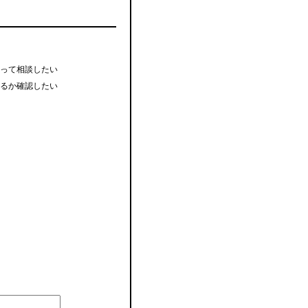
って相談したい
るか確認したい