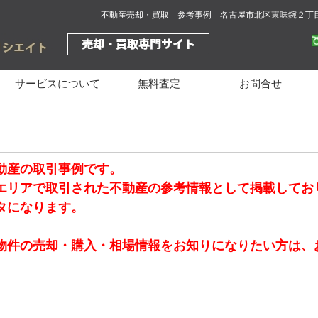
不動産売却・買取 参考事例 名古屋市北区東味鋺２丁
サービスについて
無料査定
お問合せ
動産の取引事例です。
エリアで取引された不動産の参考情報として掲載してお
タになります。
物件の売却・購入・相場情報をお知りになりたい方は、