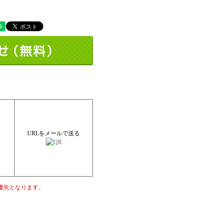
URLをメールで送る
優先となります。