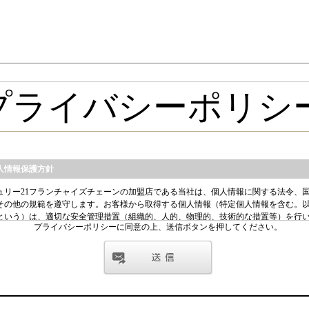
プライバシーポリシーに同意の上、送信ボタンを押してください。