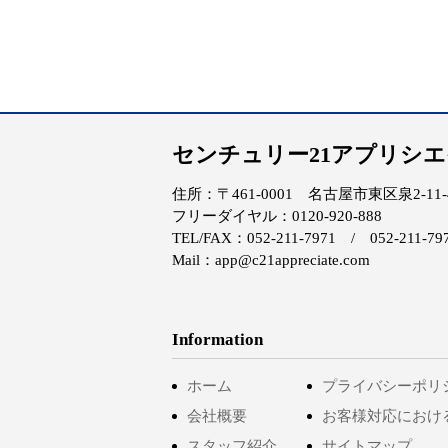
センチュリー21アプリシ
住所：〒461-0001 名古屋市東区泉2-11-4 
フリーダイヤル：0120-920-888
TEL/FAX：052-211-7971 / 052-211-79
Mail：app@c21appreciate.com
Information
ホーム
プライバシーポリ
会社概要
お客様対応におけ
スタッフ紹介
サイトマップ