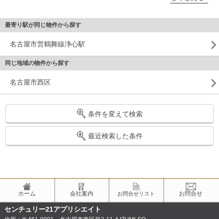
最寄り駅が同じ物件から探す
名古屋市営鶴舞線浄心駅
同じ地域の物件から探す
名古屋市西区
条件を変えて検索
最近検索した条件
ホーム
会社案内
お問合せ
お問合せリスト
センチュリー21アプリシエイト