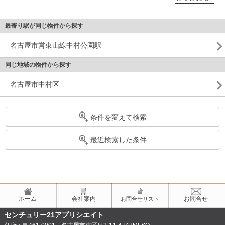
最寄り駅が同じ物件から探す
名古屋市営東山線中村公園駅
同じ地域の物件から探す
名古屋市中村区
条件を変えて検索
最近検索した条件
ホーム
会社案内
お問合せ
お問合せリスト
センチュリー21アプリシエイト