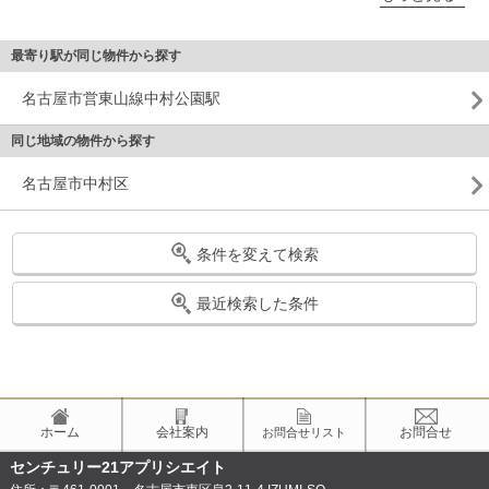
最寄り駅が同じ物件から探す
名古屋市営東山線中村公園駅
同じ地域の物件から探す
名古屋市中村区
条件を変えて検索
最近検索した条件
ホーム
会社案内
お問合せ
お問合せリスト
センチュリー21アプリシエイト