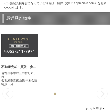
イン指定受信をおこなっている場合は、解除（@c21appreciate.com）をお願
いいたします。
最近見た物件
不動産売却・買取 参考事例
名古屋市中村区中村町６丁
目
名古屋市営東山線 中村公園
徒歩 8 分
もっと見る