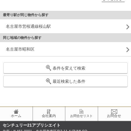
最寄り駅が同じ物件から探す
名古屋市営桜通線桜山駅
同じ地域の物件から探す
名古屋市昭和区
条件を変えて検索
最近検索した条件
ホーム
会社案内
お問合せ
お問合せリスト
センチュリー21アプリシエイト