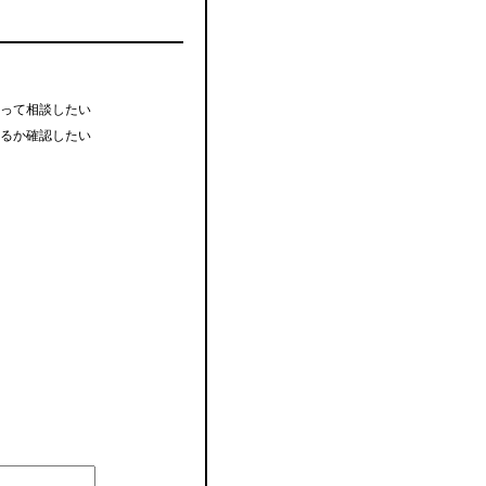
って相談したい
るか確認したい