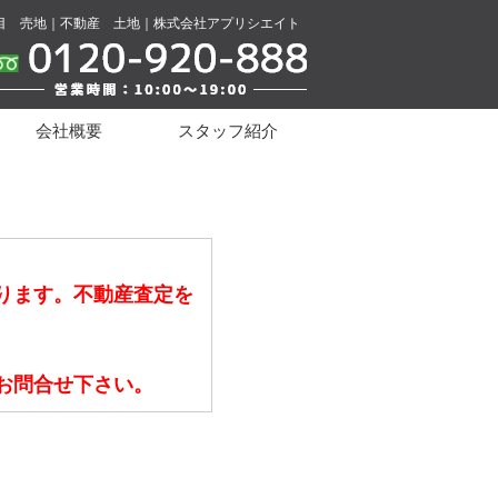
目 売地｜不動産 土地｜株式会社アプリシエイト
会社概要
スタッフ紹介
ります。不動産査定を
お問合せ下さい。