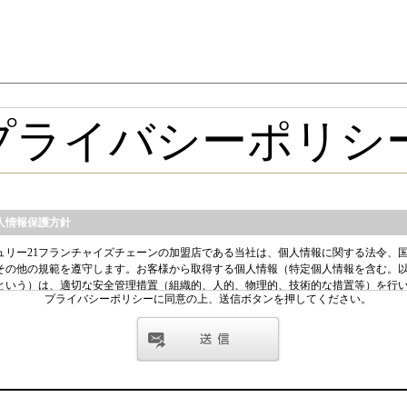
プライバシーポリシーに同意の上、送信ボタンを押してください。