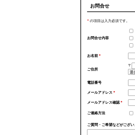
お問合せ
*
の項目は入力必須です。
お問合せ内容
お名前
*
〒
ご住所
電話番号
メールアドレス
*
メールアドレス確認
*
ご連絡方法
ご質問・ご希望などがござい