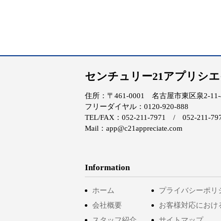
センチュリー21アプリシ
住所：〒461-0001 名古屋市東区泉2-11-4 
フリーダイヤル：0120-920-888
TEL/FAX：052-211-7971 / 052-211-79
Mail：app@c21appreciate.com
Information
ホーム
プライバシーポリ
会社概要
お客様対応におけ
スタッフ紹介
サイトマップ