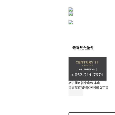
最近見た物件
名古屋市営東山線 本山
名古屋市昭和区神村町２丁目