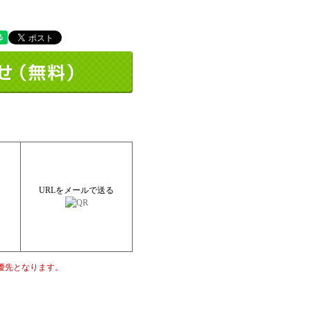
URLをメールで送る
優先となります。