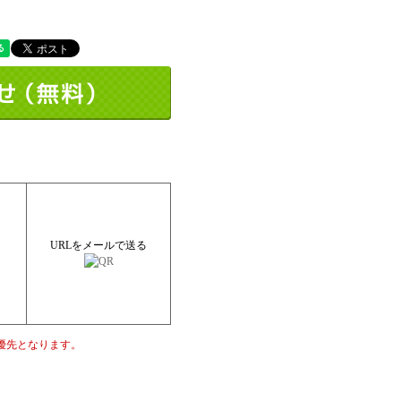
URLをメールで送る
優先となります。