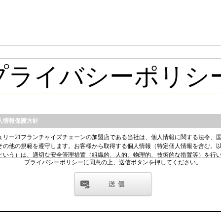
プライバシーポリシーに同意の上、送信ボタンを押してください。