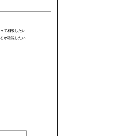
って相談したい
るか確認したい