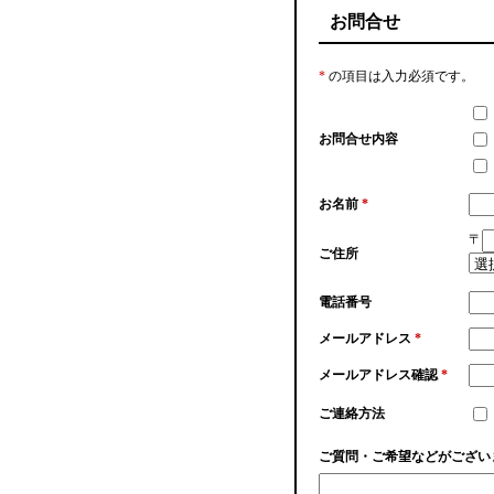
お問合せ
*
の項目は入力必須です。
お問合せ内容
お名前
*
〒
ご住所
電話番号
メールアドレス
*
メールアドレス確認
*
ご連絡方法
ご質問・ご希望などがござい