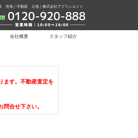
目 売地｜不動産 土地｜株式会社アプリシエイト
会社概要
スタッフ紹介
ります。不動産査定を
お問合せ下さい。