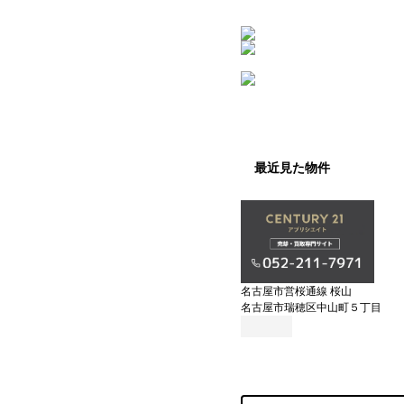
最近見た物件
名古屋市営桜通線 桜山
名古屋市瑞穂区中山町５丁目