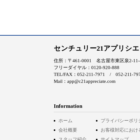
センチュリー21アプリシ
住所：〒461-0001 名古屋市東区泉2-11-4 
フリーダイヤル：0120-920-888
TEL/FAX：052-211-7971 / 052-211-79
Mail：app@c21appreciate.com
Information
ホーム
プライバシーポリ
会社概要
お客様対応におけ
スタッフ紹介
サイトマップ