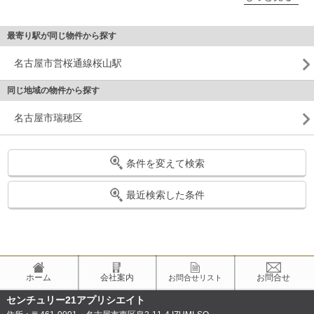
最寄り駅が同じ物件から探す
名古屋市営桜通線桜山駅
同じ地域の物件から探す
名古屋市瑞穂区
条件を変えて検索
最近検索した条件
ホーム
会社案内
お問合せ
お問合せリスト
センチュリー21アプリシエイト