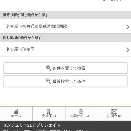
最寄り駅が同じ物件から探す
名古屋市営桜通線瑞穂運動場西駅
同じ地域の物件から探す
名古屋市瑞穂区
条件を変えて検索
最近検索した条件
ホーム
会社案内
お問合せ
お問合せリスト
センチュリー21アプリシエイト