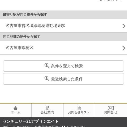
最寄り駅が同じ物件から探す
名古屋市営名城線瑞穂運動場東駅
同じ地域の物件から探す
名古屋市瑞穂区
条件を変えて検索
最近検索した条件
ホーム
会社案内
お問合せ
お問合せリスト
センチュリー21アプリシエイト