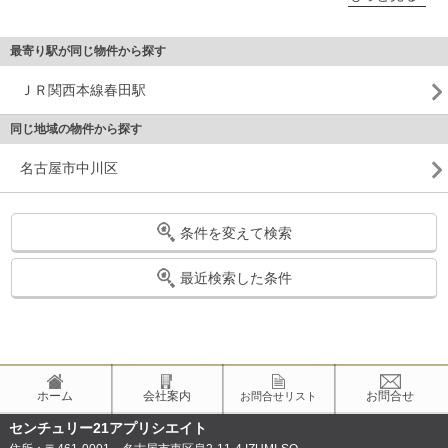
最寄り駅が同じ物件から探す
ＪＲ関西本線春田駅
同じ地域の物件から探す
名古屋市中川区
条件を変えて検索
最近検索した条件
ホーム
会社案内
お問合せ
お問合せリスト
センチュリー21アプリシエイト