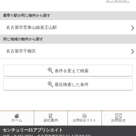
最寄り駅が同じ物件から探す
名古屋市営東山線覚王山駅
同じ地域の物件から探す
名古屋市千種区
条件を変えて検索
最近検索した条件
ホーム
会社案内
お問合せ
お問合せリスト
センチュリー21アプリシエイト