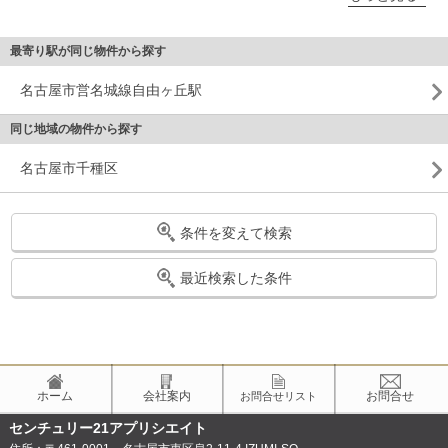
最寄り駅が同じ物件から探す
名古屋市営名城線自由ヶ丘駅
同じ地域の物件から探す
名古屋市千種区
条件を変えて検索
最近検索した条件
ホーム
会社案内
お問合せ
お問合せリスト
センチュリー21アプリシエイト