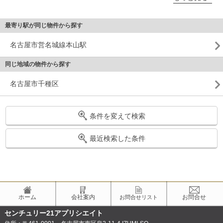
最寄り駅が同じ物件から探す
名古屋市営名城線本山駅
同じ地域の物件から探す
名古屋市千種区
条件を変えて検索
最近検索した条件
ホーム
会社案内
お問合せ
お問合せリスト
センチュリー21アプリシエイト