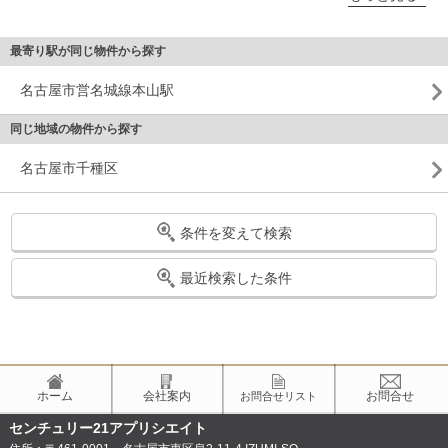
最寄り駅が同じ物件から探す
名古屋市営名城線本山駅
同じ地域の物件から探す
名古屋市千種区
条件を変えて検索
最近検索した条件
ホーム
会社案内
お問合せ
お問合せリスト
センチュリー21アプリシエイト