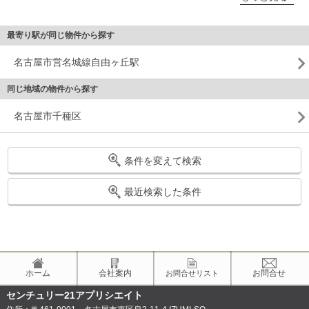
最寄り駅が同じ物件から探す
名古屋市営名城線自由ヶ丘駅
同じ地域の物件から探す
名古屋市千種区
条件を変えて検索
最近検索した条件
ホーム
会社案内
お問合せ
お問合せリスト
センチュリー21アプリシエイト