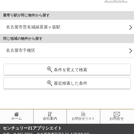
最寄り駅が同じ物件から探す
名古屋市営名城線茶屋ヶ坂駅
同じ地域の物件から探す
名古屋市千種区
条件を変えて検索
最近検索した条件
ホーム
会社案内
お問合せ
お問合せリスト
センチュリー21アプリシエイト